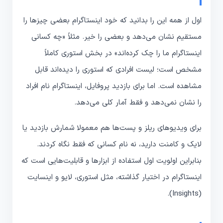
اول از همه این را بدانید که خود اینستاگرام بعضی چیزها را
مستقیم نشان می‌دهد و بعضی را خیر. مثلاً «چه کسانی
اینستاگرام ما را چک کرده‌اند» در بخش استوری کاملاً
مشخص است؛ لیست افرادی که استوری را دیده‌اند قابل
مشاهده است. اما برای بازدید پروفایل، اینستاگرام نام افراد
را نشان نمی‌دهد و فقط آمار کلی می‌دهد.
برای ویدیوهای ریلز و پست‌ها هم معمولا شمارش بازدید یا
لایک و کامنت دارید، نه نام کسانی که فقط نگاه کردند.
بنابراین اولویت اول استفاده از ابزارها و قابلیت‌هایی است که
اینستاگرام در اختیار گذاشته، مثل استوری، لایو و اینسایت
(Insights).