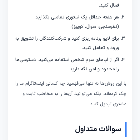
فعال کنید.
هر هفته حداقل یک استوری تعاملی بگذارید
(نظرسنجی، سوال، کوییز).
برای لایو برنامه‌ریزی کنید و شرکت‌کنندگان را تشویق به
ورود و تعامل کنید.
اگر از اپ‌های سوم شخص استفاده می‌کنید، دسترسی‌ها
را محدود و امن نگه دارید.
با این روش‌ها نه تنها می‌فهمید چه کسانی اینستاگرام ما را
چک کرده‌اند، بلکه می‌توانید آن‌ها را به مخاطب ثابت و
مشتری تبدیل کنید.
سوالات متداول