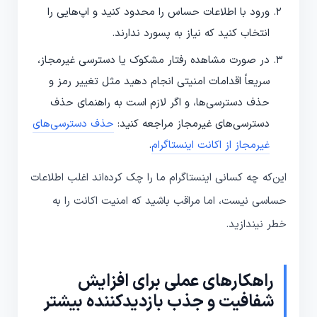
ورود با اطلاعات حساس را محدود کنید و اپ‌هایی را
انتخاب کنید که نیاز به پسورد ندارند.
در صورت مشاهده رفتار مشکوک یا دسترسی غیرمجاز،
سریعاً اقدامات امنیتی انجام دهید مثل تغییر رمز و
حذف دسترسی‌ها، و اگر لازم است به راهنمای حذف
دسترسی‌های غیرمجاز مراجعه کنید:
حذف دسترسی‌های
غیرمجاز از اکانت اینستاگرام
.
این‌که چه کسانی اینستاگرام ما را چک کرده‌اند اغلب اطلاعات
حساسی نیست، اما مراقب باشید که امنیت اکانت را به
خطر نیندازید.
راهکارهای عملی برای افزایش
شفافیت و جذب بازدیدکننده بیشتر