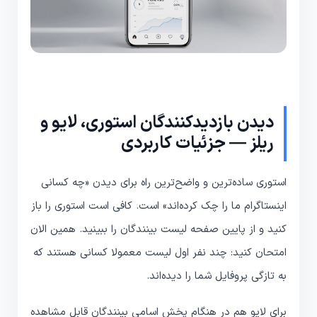
دیدن بازدیدکنندگان استوری، لایو و
ریلز — جزئیات کاربردی
استوری ساده‌ترین و واضح‌ترین راه برای دیدن «چه کسانی
اینستاگرام ما را چک کرده‌اند» است. کافی است استوری را باز
کنید و از پایین صفحه لیست بینندگان را ببینید. همین الان
امتحان کنید: چند نفر اول لیست معمولا کسانی هستند که
به تازگی پروفایل شما را دیده‌اند.
برای لایو هم در هنگام پخش اسامی بینندگان قابل مشاهده