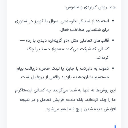
چند روش کاربردی و ملموس:
استفاده از استیکر نظرسنجی، سوال یا کوییز در استوری
برای شناسایی مخاطب فعال.
قالب‌های تعاملی مثل «دو گزینه‌ای: دیدن یا رد» —
کسانی که شرکت می‌کنند معمولا حساب را چک
کرده‌اند.
دعوت به دایرکت با جایزه یا لینک خاص؛ دریافت پیام
مستقیم نشان‌دهنده بازدید واقعی از پروفایل است.
این روش‌ها نه تنها به شما می‌گویند چه کسانی اینستاگرام
ما را چک کرده‌اند، بلکه باعث افزایش تعامل و در نتیجه
افزایش دیده شدن پیج شما هم می‌شود.