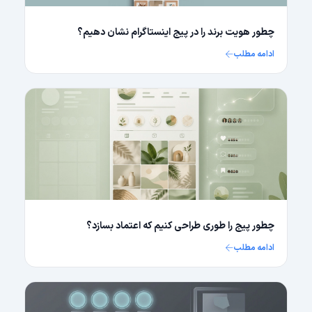
چطور هویت برند را در پیج اینستاگرام نشان دهیم؟
ادامه مطلب
چطور پیج را طوری طراحی کنیم که اعتماد بسازد؟
ادامه مطلب