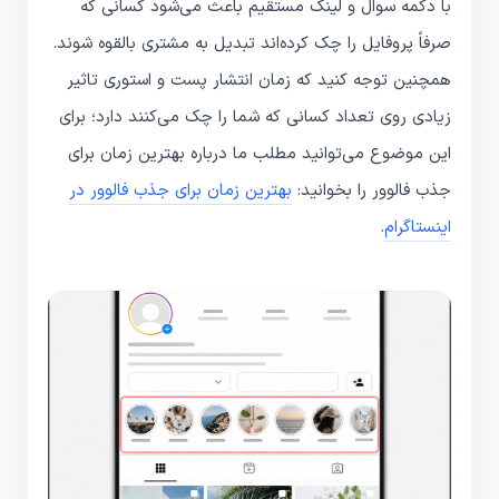
با دکمه سوال و لینک مستقیم باعث می‌شود کسانی که
صرفاً پروفایل را چک کرده‌اند تبدیل به مشتری بالقوه شوند.
همچنین توجه کنید که زمان انتشار پست و استوری تاثیر
زیادی روی تعداد کسانی که شما را چک می‌کنند دارد؛ برای
این موضوع می‌توانید مطلب ما درباره بهترین زمان برای
جذب فالوور را بخوانید:
بهترین زمان برای جذب فالوور در
اینستاگرام
.