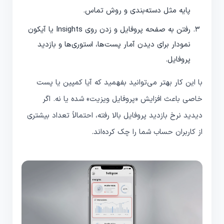
پایه مثل دسته‌بندی و روش تماس.
رفتن به صفحه پروفایل و زدن روی Insights یا آیکون
نمودار برای دیدن آمار پست‌ها، استوری‌ها و بازدید
پروفایل.
با این کار بهتر می‌توانید بفهمید که آیا کمپین یا پست
خاصی باعث افزایش «پروفایل ویزیت» شده یا نه. اگر
دیدید نرخ بازدید پروفایل بالا رفته، احتمالاً تعداد بیشتری
از کاربران حساب شما را چک کرده‌اند.