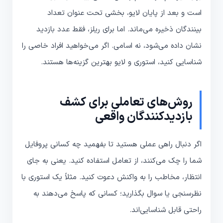
است و بعد از پایان لایو، بخشی تحت عنوان تعداد
بینندگان ذخیره می‌ماند. اما برای ریلز، فقط عدد بازدید
نشان داده می‌شود، نه اسامی. اگر می‌خواهید افراد خاصی را
شناسایی کنید، استوری و لایو بهترین گزینه‌ها هستند.
روش‌های تعاملی برای کشف
بازدیدکنندگان واقعی
اگر دنبال راهی عملی هستید تا بفهمید چه کسانی پروفایل
شما را چک می‌کنند، از تعامل استفاده کنید. یعنی به جای
انتظار، مخاطب را به واکنش دعوت کنید. مثلاً یک استوری با
نظرسنجی یا سوال بگذارید؛ کسانی که پاسخ می‌دهند به
راحتی قابل شناسایی‌اند.