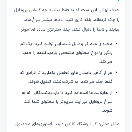
هدف نهایی این است که نه فقط بدانید چه کسانی پروفایل
را چک کرده‌اند، بلکه کاری کنید آدم‌ها بیشتر سراغ شما
بیایند و شما را دنبال کنند. چند استراتژی ساده اما موثر:
محتوای متمرکز و قابل شناسایی تولید کنید؛ یک تم
رنگی یا نوع محتوای مشخص بازدیدکننده را جذب
می‌کند.
هر از گاهی داستان‌های تعاملی بگذارید تا افرادی که
فقط چک می‌کنند، به شرکت‌کننده تبدیل شوند.
از هایلایت‌ها استفاده کنید تا بازدیدکنندگانی که به
سراغ پروفایل می‌آیند سریع‌تر با محتوای شما آشنا
شوند.
مثال عملی: اگر فروشگاه آنلاین دارید، استوری‌های محصول