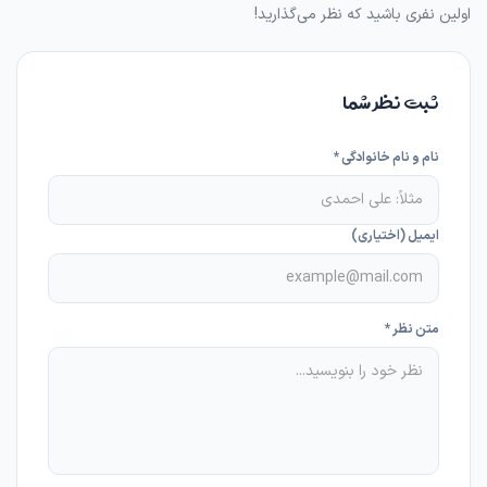
اولین نفری باشید که نظر می‌گذارید!
ثبت نظر شما
نام و نام خانوادگی *
ایمیل (اختیاری)
متن نظر *