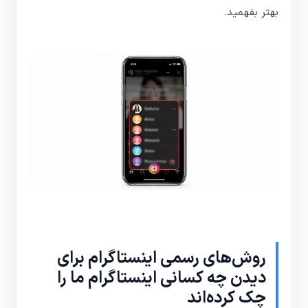
بهتر بفهمید.
روش‌های رسمی اینستاگرام برای
دیدن چه کسانی اینستاگرام ما را
چک کرده‌اند