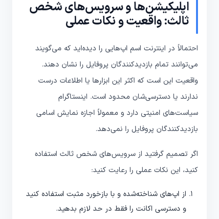
اپلیکیشن‌ها و سرویس‌های شخص
ثالث: واقعیت و نکات عملی
احتمالاً در اینترنت اسم اپ‌هایی را دیده‌اید که می‌گویند
می‌توانند تمام بازدیدکنندگان پروفایل را نشان دهند.
واقعیت این است که اکثر این ابزارها یا اطلاعات درست
ندارند یا دسترسی‌شان محدود است. اینستاگرام
سیاست‌های امنیتی دارد و معمولاً اجازه نمایش اسامی
بازدیدکنندگان پروفایل را نمی‌دهد.
اگر تصمیم گرفتید از سرویس‌های شخص ثالث استفاده
کنید، این نکات عملی را رعایت کنید:
از اپ‌های شناخته‌شده و با بازخورد مثبت استفاده کنید
و دسترسی اکانت را فقط در حد لازم بدهید.