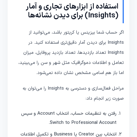
استفاده از ابزارهای تجاری و آمار
(Insights) برای دیدن نشانه‌ها
اگر حساب شما بیزینس یا کریتور باشد، می‌توانید از
Insights برای دیدن آمار دقیق‌تری استفاده کنید. در
Insights تعداد بازدیدها، تعداد بازدید پروفایل، میزان
تعامل و اطلاعات دموگرافیک مثل شهر و سن را می‌بینید،
اما باز هم اسامی مشخص نشان داده نمی‌شود.
مراحل فعال‌سازی و دسترسی به Insights را می‌توان به
صورت زیر انجام داد:
رفتن به تنظیمات حساب، انتخاب Account و سپس
Switch to Professional Account.
انتخاب بین Creator یا Business و تکمیل اطلاعات