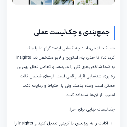
جمع‌بندی و چک‌لیست عملی
خب؟ حالا می‌دانید چه کسانی اینستاگرام ما را چک
کرده‌اند؟ تا حدی بله: استوری و لایو مشخص‌اند، Insights
به شما شاخص‌های کلی را می‌دهد و تعامل فعال بهترین
راه برای شناسایی افراد واقعی است. اپ‌های شخص ثالث
ممکن است وعده بدهند ولی با احتیاط و رعایت نکات
امنیتی از آن‌ها استفاده کنید.
چک‌لیست نهایی برای اجرا:
اکانت را به بیزینس یا کریتور تبدیل کنید و Insights را