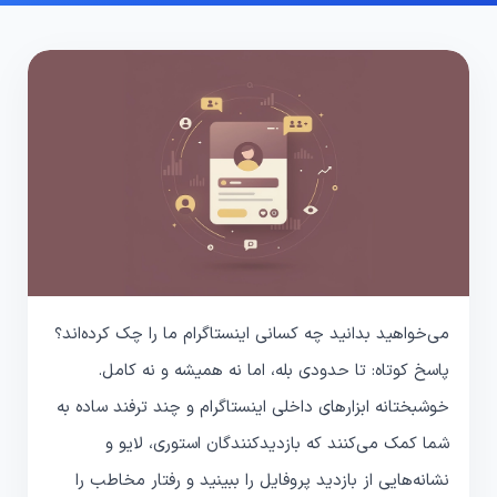
می‌خواهید بدانید چه کسانی اینستاگرام ما را چک کرده‌اند؟
پاسخ کوتاه: تا حدودی بله، اما نه همیشه و نه کامل.
خوشبختانه ابزارهای داخلی اینستاگرام و چند ترفند ساده به
شما کمک می‌کنند که بازدیدکنندگان استوری، لایو و
نشانه‌هایی از بازدید پروفایل را ببینید و رفتار مخاطب را