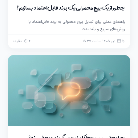
چطور از یک پیج معمولی یک برند قابل‌اعتماد بسازیم؟
راهنمای عملی برای تبدیل پیج معمولی به برند قابل‌اعتماد با
روش‌های سریع و بلندمدت.
16 تیر 1405 ساعت 15:35
4 دقیقه