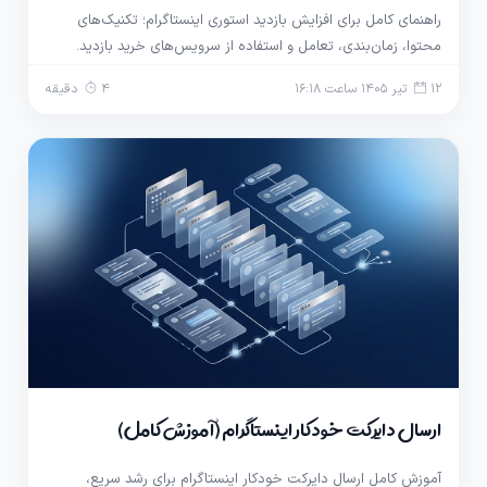
راهنمای کامل برای افزایش بازدید استوری اینستاگرام؛ تکنیک‌های
محتوا، زمان‌بندی، تعامل و استفاده از سرویس‌های خرید بازدید.
12 تیر 1405 ساعت 16:18
4 دقیقه
ارسال دایرکت خودکار اینستاگرام (آموزش کامل)
آموزش کامل ارسال دایرکت خودکار اینستاگرام برای رشد سریع،