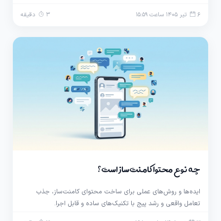
6 تیر 1405 ساعت 15:59
3 دقیقه
چه نوع محتوا کامنت‌ساز است؟
ایده‌ها و روش‌های عملی برای ساخت محتوای کامنت‌ساز، جذب
تعامل واقعی و رشد پیج با تکنیک‌های ساده و قابل اجرا.