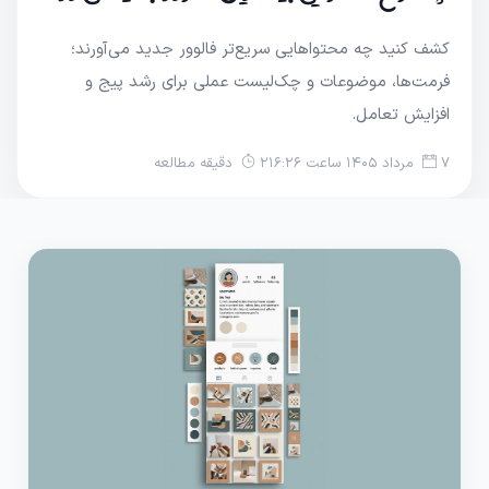
کشف کنید چه محتواهایی سریع‌تر فالوور جدید می‌آورند؛
فرمت‌ها، موضوعات و چک‌لیست عملی برای رشد پیج و
افزایش تعامل.
7 مرداد 1405 ساعت 16:26
2 دقیقه مطالعه