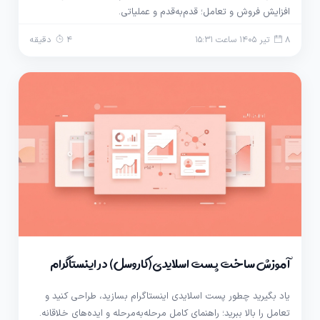
افزایش فروش و تعامل؛ قدم‌به‌قدم و عملیاتی.
8 تیر 1405 ساعت 15:31
4 دقیقه
آموزش ساخت پست اسلایدی (کاروسل) در اینستاگرام
یاد بگیرید چطور پست اسلایدی اینستاگرام بسازید، طراحی کنید و
تعامل را بالا ببرید؛ راهنمای کامل مرحله‌به‌مرحله و ایده‌های خلاقانه.