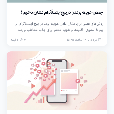
چطور هویت برند را در پیج اینستاگرام نشان دهیم؟
روش‌های عملی برای نشان دادن هویت برند در پیج اینستاگرام؛ از
بیو تا استوری، قالب‌ها و تقویم محتوا برای جذب مخاطب و رشد
کسب‌وکار.
1 مرداد 1405 ساعت 15:45
4 دقیقه