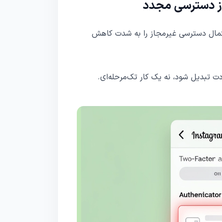
 از دسترسی مجدد
حتمال دسترسی غیرمجاز را به شدت کاهش
دت تبدیل شود، نه یک کار تک‌مرحله‌ای.