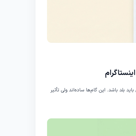
اینستاگرام
 بلد باشد. این گام‌ها ساده‌اند ولی تأثیر