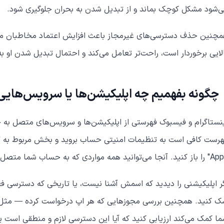
‌شود مشکل کوچک بماند و از تبدیل شدن به بحران جلوگیری شود.
چنین حذف دسترسی‌های غیرمجاز باعث افزایش اعتماد مخاطبان می‌
لایی برخوردار است، راحت‌تر تعامل می‌کند و احتمال تبدیل شدن او ب
چگونه بفهمیم چه اپلیکیشن‌ها یا سرویس‌هایی 
نستاگرام و فیسبوک فهرستی از اپلیکیشن‌ها و سرویس‌های متصل به 
آنجا می‌توانید همه مواردی که به حساب شما متصل شده‌اند را ببینید.
ر اپلیکیشنی را دیدید که اسمش آشنا نیست، یا تاریخی که دسترسی فعا
 کنید. همچنین بررسی مجوزهایی که هر اپ درخواست کرده — مثل د
ا کمک می‌کند ارزیابی کنید که آیا این دسترسی لازم و منطقی است یا