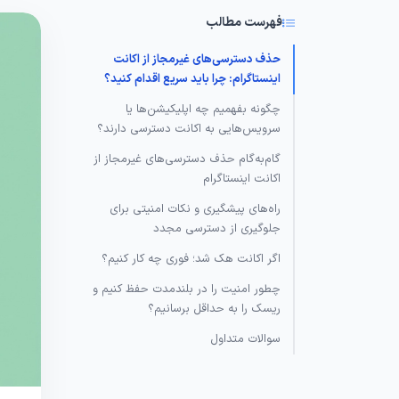
فهرست مطالب
حذف دسترسی‌های غیرمجاز از اکانت
اینستاگرام: چرا باید سریع اقدام کنید؟
چگونه بفهمیم چه اپلیکیشن‌ها یا
سرویس‌هایی به اکانت دسترسی دارند؟
گام‌به‌گام حذف دسترسی‌های غیرمجاز از
اکانت اینستاگرام
راه‌های پیشگیری و نکات امنیتی برای
جلوگیری از دسترسی مجدد
اگر اکانت هک شد؛ فوری چه کار کنیم؟
چطور امنیت را در بلندمدت حفظ کنیم و
ریسک را به حداقل برسانیم؟
سوالات متداول