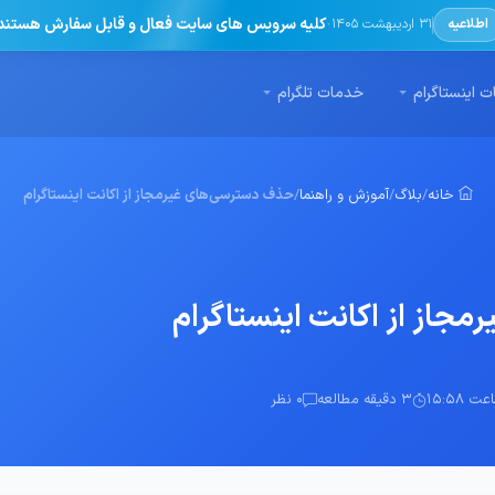
·
کلیه سرویس های سایت فعال و قابل سفارش هستند
اطلاعیه
31 اردیبهشت 1405
 اینستاگرام
خدمات تلگرام
خانه
/
بلاگ
/
آموزش و راهنما
/
حذف دسترسی‌های غیرمجاز از اکانت اینستاگرام
جاز از اکانت اینستاگرام
3 دقیقه مطالعه
0 نظر