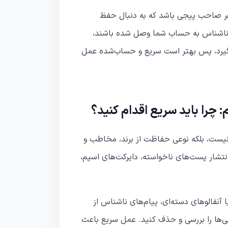
 هر صاحب پیجی باشد که به دنبال حفظ
ی ناشناس به حساب شما وصل شده باشند،
ی‌گیرد، پس بهتر است سریع و حساب‌شده عمل
 چرا باید سریع اقدام کنید؟
 نیست، بلکه نوعی حفاظت از برند، مخاطب و
تشار پست‌های ناخواسته، دایرکت‌های اسپم،
آنفالوهای دسته‌ای، پیام‌های ناشناس از
ی‌ها را بررسی و حذف کنید. عمل سریع باعث