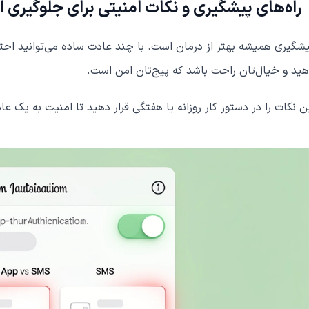
راه‌های پیشگیری و نکات امنیتی برای جلوگیری
شگیری همیشه بهتر از درمان است. با چند عادت ساده می‌توانید ا
ید و خیال‌تان راحت باشد که پیج‌تان امن است.
ن نکات را در دستور کار روزانه یا هفتگی قرار دهید تا امنیت به یک عا