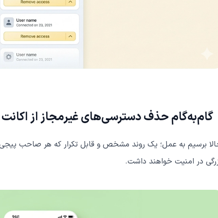
گام‌به‌گام حذف دسترسی‌های غیرمجاز از اکانت 
لا برسیم به عمل؛ یک روند مشخص و قابل تکرار که هر صاحب پیجی باید
رگی در امنیت خواهند داشت.