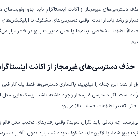
ف دسترسی‌های غیرمجاز از اکانت اینستاگرام باید جزو اولویت‌های
تبار و رشد پایدار است. وقتی دسترسی‌های مشکوک یا اپلیکیشن‌ها
تمالاً اطلاعات شخصی، پیام‌ها یا حتی مدیریت پیج در خطر قرار م
یم.
حذف دسترسی‌های غیرمجاز از اکانت اینستاگرام:
ل از همه این جمله را بپذیرید، پاکسازی دسترسی‌ها فقط یک کار فنی
آمد است. اگر دسترسی غیرمجاز وجود داشته باشد، ریسک‌هایی مثل ان
حتی تغییر اطلاعات حساب بالا می‌رود.
‌پرسید چه زمانی باید نگران شوید؟ وقتی رفتارهای عجیب مثل فالو یا 
ف پیج شما، یا لاگین‌های مشکوک دیده شد، باید بدون تأخیر دسترس