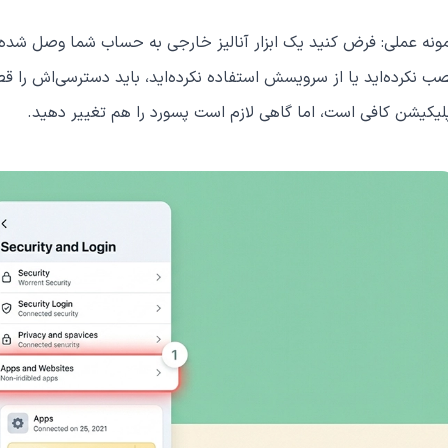
ونه عملی: فرض کنید یک ابزار آنالیز خارجی به حساب شما وصل شده و ح
ب نکرده‌اید یا از سرویسش استفاده نکرده‌اید، باید دسترسی‌اش را ق
لیکیشن کافی است، اما گاهی لازم است پسورد را هم تغییر دهید.