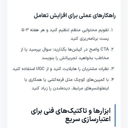
راهکارهای عملی برای افزایش تعامل
تقویم محتوایی منظم تنظیم کنید و هر هفته 3-5
پست برنامه‌ریزی کنید
CTA واضح در کپشن‌ها بگذارید؛ سوال بپرسید یا از
مخاطب بخواهید تجربیاتش را بنویسد
نظرات مشتریان را هایلایت کنید و از UGC استفاده کنید
با کمپین‌های کوچک مثل قرعه‌کشی یا همکاری با
اینفلوئنسرهای مرتبط، دیده‌شدن را زیاد کنید
ابزارها و تاکتیک‌های فنی برای
اعتبارسازی سریع