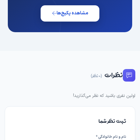
مشاهده پکیج‌ها
نظرات
(0 نظر)
اولین نفری باشید که نظر می‌گذارید!
ثبت نظر شما
نام و نام خانوادگی *