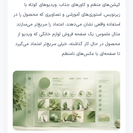
کپشن‌های منظم و کاورهای جذاب. ویدیوهای کوتاه با
زیرنویس، استوری‌های آموزشی و تصاویری که محصول را در
استفاده واقعی نشان می‌دهند، اعتماد را سریع‌تر می‌سازند.
مثال ملموس: یک صفحه فروش لوازم خانگی که ویدیو از
محصول در حال کار گذاشته، خیلی سریع‌تر اعتماد می‌گیرد
تا صفحه‌ای با عکس‌های نامنظم.