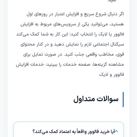
کنید.
اگر دنبال شروع سریع و افزایش اعتبار در روزهای اول
هستید، می‌توانید یکی از سرویس‌های مربوط به افزایش
فالوور یا لایک را انتخاب کنید؛ این کار به شما کمک می‌کند
سیگنال اجتماعی لازم را نمایش دهید و در کنار محتوای
قوی، مخاطب واقعی جذب کنید. در صورت تمایل برای
مشاهده گزینه‌ها، صفحه خدمات را ببینید: خدمات افزایش
فالوور و لایک.
سوالات متداول
آیا خرید فالوور واقعاً به اعتماد کمک می‌کند؟