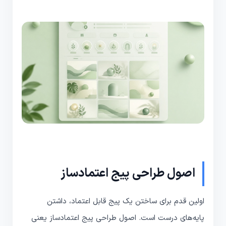
اصول طراحی پیج اعتمادساز
اولین قدم برای ساختن یک پیج قابل اعتماد، داشتن
پایه‌های درست است. اصول طراحی پیج اعتمادساز یعنی