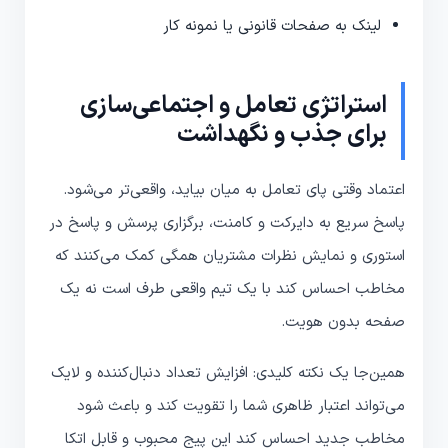
لینک به صفحات قانونی یا نمونه کار
استراتژی تعامل و اجتماعی‌سازی
برای جذب و نگهداشت
اعتماد وقتی پای تعامل به میان بیاید، واقعی‌تر می‌شود.
پاسخ سریع به دایرکت و کامنت، برگزاری پرسش و پاسخ در
استوری و نمایش نظرات مشتریان همگی کمک می‌کنند که
مخاطب احساس کند با یک تیم واقعی طرف است نه یک
صفحه بدون هویت.
همین‌جا یک نکته کلیدی: افزایش تعداد دنبال‌کننده و لایک
می‌تواند اعتبار ظاهری شما را تقویت کند و باعث شود
مخاطب جدید احساس کند این پیج محبوب و قابل اتکا