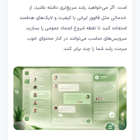
است. اگر می‌خواهید رشد سریع‌تری داشته باشید، از
خدماتی مثل فالوور ایرانی با کیفیت و لایک‌های هدفمند
استفاده کنید تا نقطه شروع اعتماد عمومی را بسازید.
سرویس‌های مناسب می‌توانند در کنار محتوای خوب،
سرعت رشد شما را چند برابر کنند.