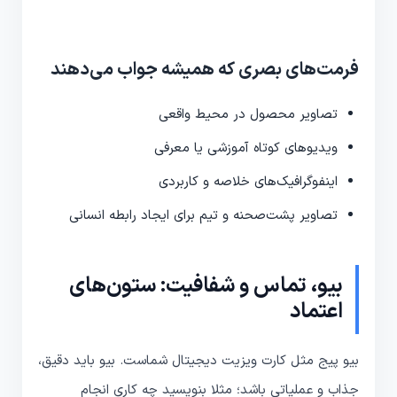
فرمت‌های بصری که همیشه جواب می‌دهند
تصاویر محصول در محیط واقعی
ویدیوهای کوتاه آموزشی یا معرفی
اینفوگرافیک‌های خلاصه و کاربردی
تصاویر پشت‌صحنه و تیم برای ایجاد رابطه انسانی
بیو، تماس و شفافیت: ستون‌های
اعتماد
بیو پیج مثل کارت ویزیت دیجیتال شماست. بیو باید دقیق،
جذاب و عملیاتی باشد؛ مثلا بنویسید چه کاری انجام