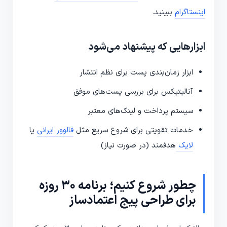
اینستاگرام
ببینید.
ابزارهایی که پیشنهاد می‌شود
ابزار زمان‌بندی پست برای نظم انتشار
آنالیتیکس برای بررسی پست‌های موفق
سیستم پرداخت و لینک‌های معتبر
خدمات تقویتی برای شروع سریع مثل
فالوور ایرانی
یا
لایک
هدفمند (در صورت نیاز)
چطور شروع کنیم؛ برنامه 30 روزه
برای طراحی پیج اعتمادساز