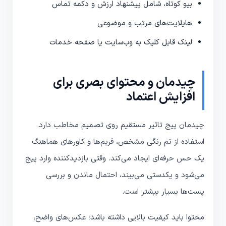
بیو کوتاه، شامل پیشنهاد ارزش و دکمه تماس
هایلایت‌های مرتب و موضوعی
لینک قابل کلیک به وب‌سایت یا صفحه خدمات
چیدمان و محتوای بصری برای
افزایش اعتماد
چیدمان پیج تاثیر مستقیم روی تصمیم مخاطب دارد.
استفاده از تم رنگی مشخص، فریم‌ها و کاورهای هماهنگ
یک حس حرفه‌ای ایجاد می‌کند. وقتی بازدیدکننده وارد پیج
می‌شود و یکدستی می‌بیند، احتمال ماندن و بررسی
پست‌ها بسیار بیشتر است.
محتوا باید کیفیت بالایی داشته باشد؛ عکس‌های واضح،