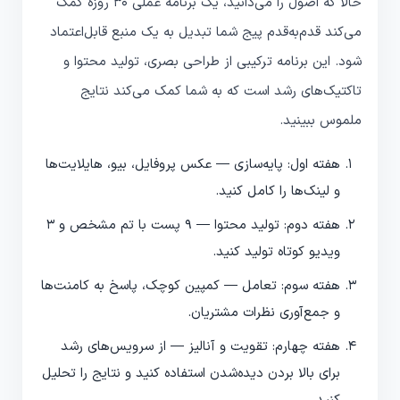
حالا که اصول را می‌دانید، یک برنامه عملی 30 روزه کمک
می‌کند قدم‌به‌قدم پیج شما تبدیل به یک منبع قابل‌اعتماد
شود. این برنامه ترکیبی از طراحی بصری، تولید محتوا و
تاکتیک‌های رشد است که به شما کمک می‌کند نتایج
ملموس ببینید.
هفته اول: پایه‌سازی — عکس پروفایل، بیو، هایلایت‌ها
و لینک‌ها را کامل کنید.
هفته دوم: تولید محتوا — 9 پست با تم مشخص و 3
ویدیو کوتاه تولید کنید.
هفته سوم: تعامل — کمپین کوچک، پاسخ به کامنت‌ها
و جمع‌آوری نظرات مشتریان.
هفته چهارم: تقویت و آنالیز — از سرویس‌های رشد
برای بالا بردن دیده‌شدن استفاده کنید و نتایج را تحلیل