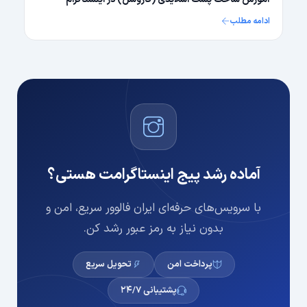
ادامه مطلب
آماده رشد پیج اینستاگرامت هستی؟
با سرویس‌های حرفه‌ای ایران فالوور سریع، امن و
بدون نیاز به رمز عبور رشد کن.
پرداخت امن
تحویل سریع
پشتیبانی ۲۴/۷