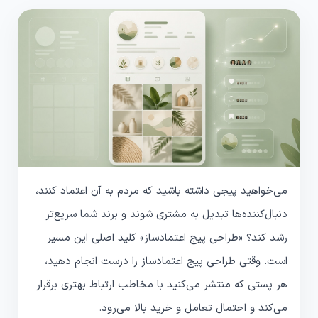
می‌خواهید پیجی داشته باشید که مردم به آن اعتماد کنند،
دنبال‌کننده‌ها تبدیل به مشتری شوند و برند شما سریع‌تر
رشد کند؟ «طراحی پیج اعتمادساز» کلید اصلی این مسیر
است. وقتی طراحی پیج اعتمادساز را درست انجام دهید،
هر پستی که منتشر می‌کنید با مخاطب ارتباط بهتری برقرار
می‌کند و احتمال تعامل و خرید بالا می‌رود.