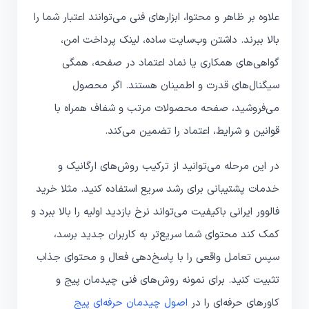
علاوه بر ظاهر و محتوا، ابزارهای فنی می‌توانند اعتبار شما را
بالا ببرند. داشتن وب‌سایت ساده، لینک پرداخت امن،
گواهی‌های همکاری یا نماد اعتماد در صفحه، همگی
سیگنال‌های قدرت و اطمینان هستند. اگر محصول
می‌فروشید، صفحه محصولات مرتب و شفاف همراه با
قوانین و شرایط، اعتماد را تضمین می‌کند.
در این مرحله می‌توانید از ترکیب روش‌های ارگانیک و
خدمات پشتیبانی برای رشد سریع استفاده کنید. مثلا خرید
فالوور ایرانی باکیفیت می‌تواند نرخ بازدید اولیه را بالا ببرد و
کمک کند محتوای شما سریع‌تر به کاربران جدید برسد،
سپس تعامل واقعی را با پاسخ‌دهی فعال و محتوای جذاب
تثبیت کنید. برای نمونه روش‌های فنی چیدمان پیج و
کاورهای حرفه‌ای را در
اصول چیدمان حرفه‌ای پیج