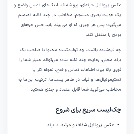
عکس پروفایل حرفه‌ای، بیو شفاف، لینک‌های تماس واضح و
یک هویت بصری منسجم. مخاطب در چند ثانیه تصمیم
می‌گیرد؛ پس هر چیزی که او می‌بیند باید حس حرفه‌ای
بودن را منتقل کند.
چه فروشنده باشید، چه تولیدکننده محتوا یا صاحب یک
برند محلی، رعایت چند نکته ساده می‌تواند اعتبار شما را
فوری بالا ببرد: اطلاعات تماس واضح، نمونه کار یا
تستیمونیا‌ل‌ها، و ثبات در ظاهر پست‌ها. ترکیب این‌ها به
مخاطب می‌گوید شما قابل اعتماد و جدی هستید.
چک‌لیست سریع برای شروع
عکس پروفایل شفاف و مرتبط با برند