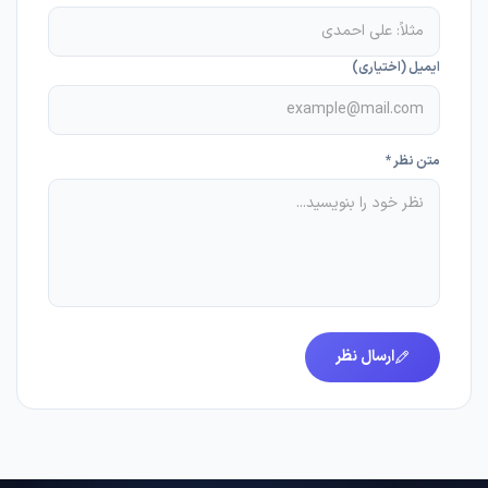
ایمیل (اختیاری)
متن نظر *
ارسال نظر