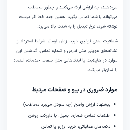
می‌دهید، چه ارزشی ارائه می‌کنید و چطور مخاطب
می‌تواند با شما تماس بگیرد. همین چند خط اگر درست
نوشته شود، نرخ تبدیل را به شدت بالا می‌برد.
شفافیت یعنی قوانین خرید، زمان ارسال، شرایط استرداد و
نشانه‌های هویتی مثل آدرس و شماره تماس. گذاشتن این
موارد در هایلایت یا لینک‌هایی مثل صفحه خدمات، اعتماد
را آسان‌تر می‌کند.
موارد ضروری در بیو و صفحات مرتبط
پیشنهاد ارزش واضح (چه سودی می‌برد مخاطب)
اطلاعات تماس: شماره، ایمیل، یا دایرکت روشن
دکمه‌های عملیاتی: خرید، رزرو یا تماس