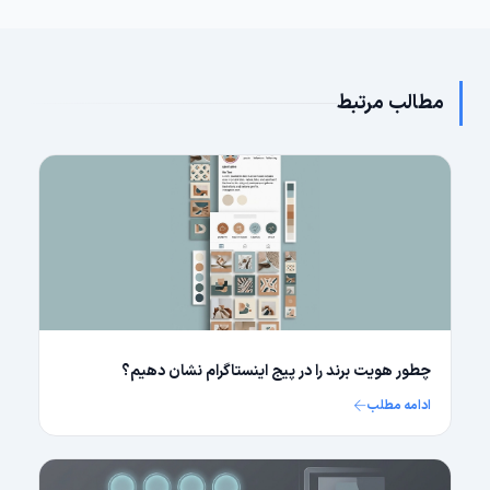
مطالب مرتبط
چطور هویت برند را در پیج اینستاگرام نشان دهیم؟
ادامه مطلب