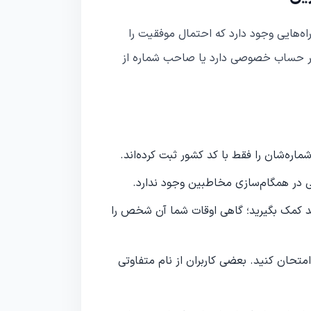
راه‌هایی وجود دارد که احتمال موفقیت را
اربر حساب خصوصی دارد یا صاحب شماره از
ماره‌شان را فقط با کد کشور ثبت کرده‌اند.
ی در همگام‌سازی مخاطبین وجود ندارد.
 کمک بگیرید؛ گاهی اوقات شما آن شخص را
متحان کنید. بعضی کاربران از نام متفاوتی