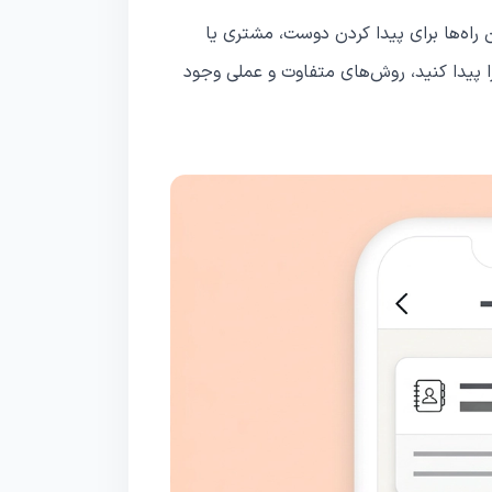
ن راه‌ها برای پیدا کردن دوست، مشتری یا
را پیدا کنید، روش‌های متفاوت و عملی وجود