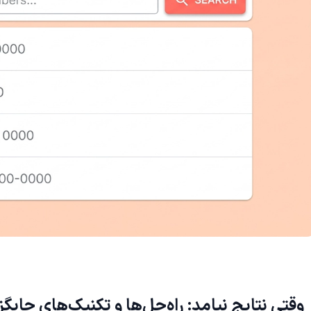
وقتی نتایج نیامد: راه‌حل‌ها و تکنیک‌های جایگ