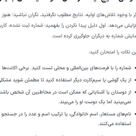
ر با وجود تلاش‌های اولیه، نتایج مطلوب نگرفتید، نگران نباشید؛ هنوز 
زایش می‌دهد. اول دلیل پیدا نکردن را بفهمید: شماره ثبت نشده، ک
ایش شماره به دیگران جلوگیری کرده است.
ن نکات را امتحان کنید:
شماره را با فرمت‌های بین‌المللی و محلی تست کنید. برخی اکانت‌ها ش
از یک گوشی یا سیم‌کارت دیگر استفاده کنید تا مطمئن شوید مشکل
از دوستان یا آشنایانی که ممکن است در مخاطبین آن شخص باشند
نمی‌بینید اما یک دوست او را می‌بیند.
نام‌های مستعار، اسم خانوادگی، یا ترکیب اسم و عدد را در جستجو ا
استفاده می‌کنند.