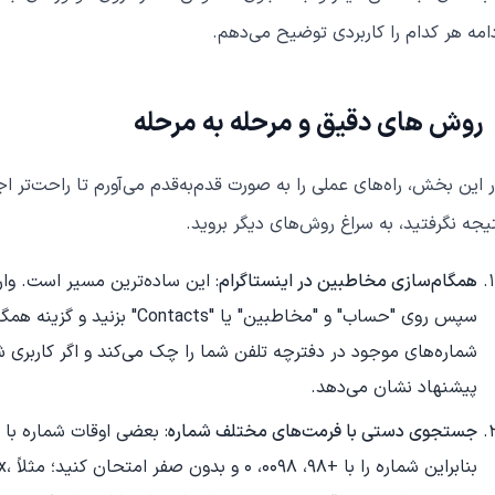
امه هر کدام را کاربردی توضیح می‌دهم.
روش‌ های دقیق و مرحله‌ به‌ مرحله
 این بخش، راه‌های عملی را به صورت قدم‌به‌قدم می‌آورم تا راحت‌تر اجر
یجه نگرفتید، به سراغ روش‌های دیگر بروید.
همگام‌سازی مخاطبین در اینستاگرام
: این ساده‌ترین مسیر است. وار
سپس روی "حساب" و "مخاطبین" یا 
شماره‌های موجود در دفترچه تلفن شما را چک می‌کند و اگر کاربری شما
پیشنهاد نشان می‌دهد.
جستجوی دستی با فرمت‌های مختلف شماره
: بعضی اوقات شماره با
بنابر