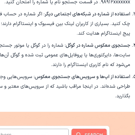
98912xxxxxxx. در قسمت جستجو نام یا شماره را امتحان کنید.
استفاده از شماره در شبکه‌های اجتماعی دیگر
: اگر شماره در حساب فی
چک کنید. بسیاری از کاربران لینک بین فیسبوک و اینستاگرام دارند؛ 
پیج اینستاگرام هدایت کند.
جستجوی معکوس شماره در گوگل
: شماره را در گوگل یا موتور جستج
سایت‌ها، دایرکتوری‌ها یا پروفایل‌های عمومی ثبت شده و گوگل آن‌ه
می‌شود که نام کاربری اینستاگرام را دارند.
استفاده از اپ‌ها و سرویس‌های جستجوی معکوس
: سرویس‌هایی وجو
طراحی شده‌اند. در اینجا مراقب باشید که از سرویس‌های معتبر و 
بگذارید.