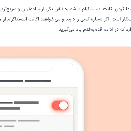
دا کردن اکانت اینستاگرام با شماره تلفن یکی از ساده‌ترین و سریع‌تری
کار است. اگر شماره کسی را دارید و می‌خواهید اکانت اینستاگرام او 
رد که در ادامه قدم‌به‌قدم یاد می‌گیرید.