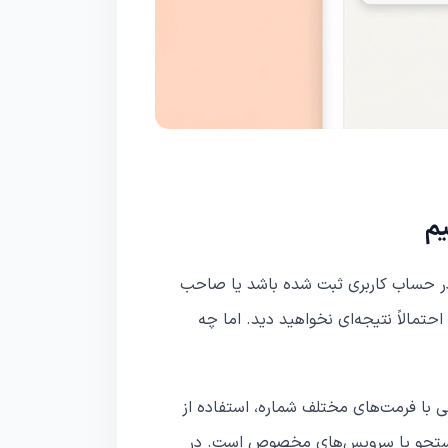
یم
ه در حساب کاربری ثبت شده باشد یا صاحب
تمالاً نتیجه‌ای نخواهید دید. اما چه
ا فرمت‌های مختلف شماره، استفاده از
ستجو یا سرویس‌های مخصوص است. در