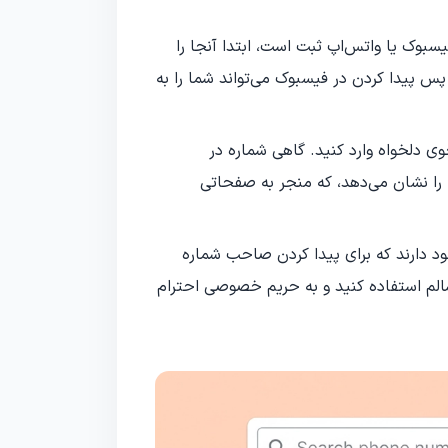
سبوک یا واتس‌اپ ثبت است، ابتدا آنجا را
پس پیدا کردن در فیسبوک می‌تواند شما را به
وی دلخواه وارد کنید. گاهی شماره در
ا را نشان می‌دهد، که منجر به صفحاتی
د دارند که برای پیدا کردن صاحب شماره
سالم استفاده کنید و به حریم خصوصی احترام