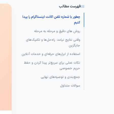
فهرست مطالب
چطور با شماره تلفن اکانت اینستاگرام را پیدا
کنیم
روش‌ های دقیق و مرحله‌ به‌ مرحله
وقتی نتایج نیامد: راه‌حل‌ها و تکنیک‌های
جایگزین
استفاده از ابزارهای حرفه‌ای و خدمات آنلاین
نکات عملی برای سریع‌تر پیدا کردن و حفظ
حریم خصوصی
جمع‌بندی و توصیه‌های نهایی
سوالات متداول