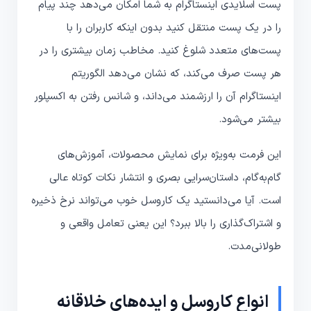
پست اسلایدی اینستاگرام به شما امکان می‌دهد چند پیام
را در یک پست منتقل کنید بدون اینکه کاربران را با
پست‌های متعدد شلوغ کنید. مخاطب زمان بیشتری را در
هر پست صرف می‌کند، که نشان می‌دهد الگوریتم
اینستاگرام آن را ارزشمند می‌داند، و شانس رفتن به اکسپلور
بیشتر می‌شود.
این فرمت به‌ویژه برای نمایش محصولات، آموزش‌های
گام‌به‌گام، داستان‌سرایی بصری و انتشار نکات کوتاه عالی
است. آیا می‌دانستید یک کاروسل خوب می‌تواند نرخ ذخیره
و اشتراک‌گذاری را بالا ببرد؟ این یعنی تعامل واقعی و
طولانی‌مدت.
انواع کاروسل و ایده‌های خلاقانه