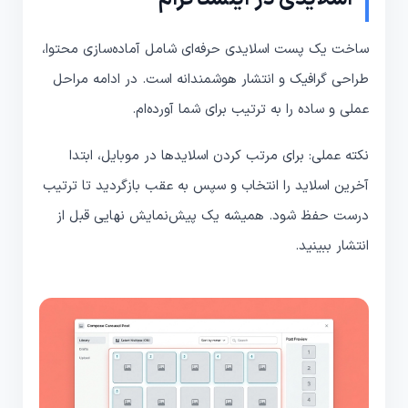
ساخت یک پست اسلایدی حرفه‌ای شامل آماده‌سازی محتوا،
طراحی گرافیک و انتشار هوشمندانه است. در ادامه مراحل
عملی و ساده را به ترتیب برای شما آورده‌ام.
نکته عملی: برای مرتب کردن اسلایدها در موبایل، ابتدا
آخرین اسلاید را انتخاب و سپس به عقب بازگردید تا ترتیب
درست حفظ شود. همیشه یک پیش‌نمایش نهایی قبل از
انتشار ببینید.