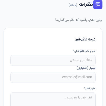
نظرات
(0 نظر)
اولین نفری باشید که نظر می‌گذارید!
ثبت نظر شما
نام و نام خانوادگی *
ایمیل (اختیاری)
متن نظر *