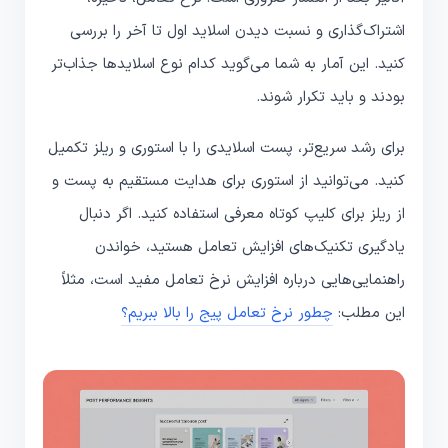
اشتراک‌گذاری و نسبت دیدن اسلاید اول تا آخر را بررسی
کنید. این آمار به شما می‌گوید کدام نوع اسلایدها جذاب‌تر
بودند و باید تکرار شوند.
برای رشد سریع‌تر، پست اسلایدی را با استوری و ریلز تکمیل
کنید. می‌توانید از استوری برای هدایت مستقیم به پست و
از ریلز برای کلیپ کوتاه معرفی استفاده کنید. اگر دنبال
یادگیری تکنیک‌های افزایش تعامل هستید، خواندن
راهنمایی‌هایی درباره افزایش نرخ تعامل مفید است، مثلاً
این مطلب:
چطور نرخ تعامل پیج را بالا ببریم؟