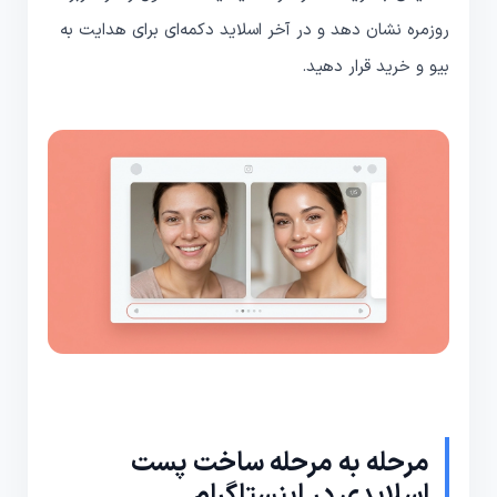
روزمره نشان دهد و در آخر اسلاید دکمه‌ای برای هدایت به
بیو و خرید قرار دهید.
مرحله به مرحله ساخت پست
اسلایدی در اینستاگرام