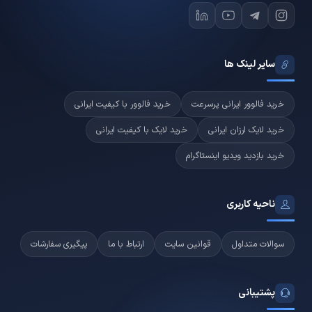
سایر لینک ها
خرید فالوور ایرانی پرسرعت
خرید فالوور با کیفیت ایرانی
خرید لایک ارزان ایرانی
خرید لایک با کیفیت ایرانی
خرید بازدید ویدیو اینستاگرام
ناحیه کاربری
سوالات متداول
قوانین سایت
ارتباط با ما
پیگیری سفارشات
پشتیبانی