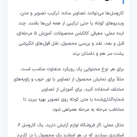
کاروسل‌ها می‌توانند تصاویر ساده، ترکیب تصویر و متن،
ویدیوهای کوتاه یا حتی ترکیبی از همه این‌ها باشند. چند
ایده عملی: معرفی کالکشن محصولات، آموزش ۵ مرحله‌ای،
قبل و بعد، نقد و بررسی محصول، نقل قول‌های انگیزشی
پشت سر هم و داستان برند.
برای هر نوع محتوایی یک رویکرد متفاوت مناسب است.
مثلاً برای نمایش محصول از تصاویر با نور خوب و زاویه‌های
مختلف استفاده کنید، برای آموزش از تصاویر
شماره‌گذاری‌شده یا متن کوتاه روی تصویر بهره ببرید تا
مخاطب مرحله به مرحله همراهی شود.
مثال عملی: اگر فروشگاه لوازم آرایش دارید، یک کاروسل ۶
اسلایدی بسازید که در هر اسلاید یک محصول را در کاربرد