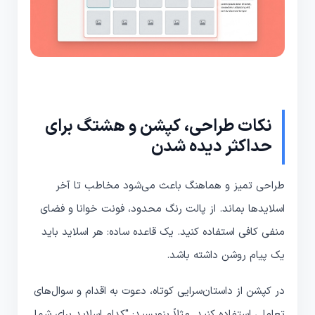
نکات طراحی، کپشن و هشتگ برای
حداکثر دیده شدن
طراحی تمیز و هماهنگ باعث می‌شود مخاطب تا آخر
اسلایدها بماند. از پالت رنگ محدود، فونت خوانا و فضای
منفی کافی استفاده کنید. یک قاعده ساده: هر اسلاید باید
یک پیام روشن داشته باشد.
در کپشن از داستان‌سرایی کوتاه، دعوت به اقدام و سوال‌های
تعاملی استفاده کنید. مثلاً بنویسید: "کدام اسلاید برای شما