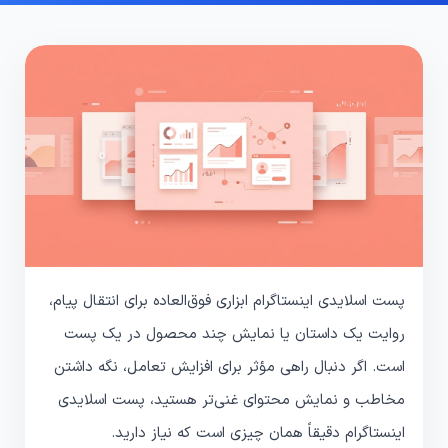
پست اسلایدی اینستاگرام ابزاری فوق‌العاده برای انتقال پیام،
روایت یک داستان یا نمایش چند محصول در یک پست
است. اگر دنبال راهی مؤثر برای افزایش تعامل، نگه داشتن
مخاطب و نمایش محتوای غنی‌تر هستید، پست اسلایدی
اینستاگرام دقیقاً همان چیزی است که نیاز دارید.