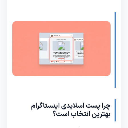
چرا پست اسلایدی اینستاگرام
بهترین انتخاب است؟