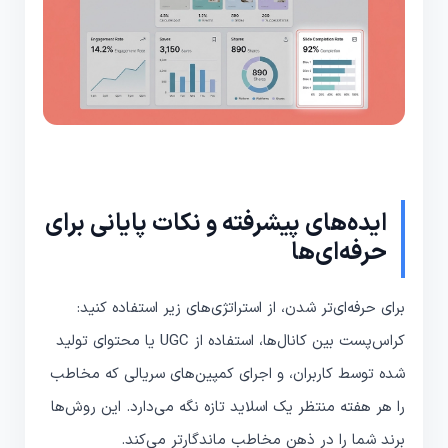
ایده‌های پیشرفته و نکات پایانی برای
حرفه‌ای‌ها
برای حرفه‌ای‌تر شدن، از استراتژی‌های زیر استفاده کنید:
کراس‌پست بین کانال‌ها، استفاده از UGC یا محتوای تولید
شده توسط کاربران، و اجرای کمپین‌های سریالی که مخاطب
را هر هفته منتظر یک اسلاید تازه نگه می‌دارد. این روش‌ها
برند شما را در ذهن مخاطب ماندگارتر می‌کند.