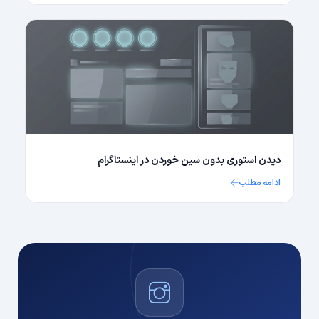
دیدن استوری بدون سین خوردن در اینستاگرام
ادامه مطلب