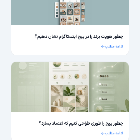
چطور هویت برند را در پیج اینستاگرام نشان دهیم؟
ادامه مطلب
چطور پیج را طوری طراحی کنیم که اعتماد بسازد؟
ادامه مطلب