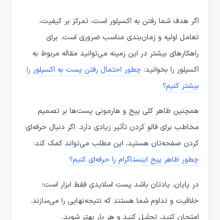
اگر هدف شما رفتن به اکسپلور است، تمرکز بر کیفیت،
تعامل اولیه و زمان‌بندی مناسب ضروری است. برای
راهکارهای بیشتر در این زمینه می‌توانید مقاله مربوط به
اکسپلور را بخوانید:
چطور احتمال رفتن پست به اکسپلور را
بیشتر کنیم؟
همچنین ظاهر کلی پیج و هارمونی پست‌ها بر تصمیم
مخاطب برای فالو کردن تأثیر زیادی دارد. اگر دنبال حرفه‌ای
کردن صفحه‌تان هستید، این مطلب می‌تواند کمک کند:
چطور ظاهر پیج اینستاگرام را حرفه‌ای کنیم؟
در پایان، یادتان باشد پست اسلایدی فقط ابزار است؛
خلاقیت و تداوم شما هستند که نتیجه‌نهایی را می‌سازند.
امتحان کنید، تحلیل کنید و هر بار بهتر شوید.