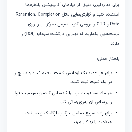
برای اندازه‌گیری دقیق، از ابزارهای آنالیتیکس پلتفرم‌ها
استفاده کنید و گزارش‌هایی مثل Retention، Completion
Rate و CTR را بررسی کنید. سپس تمرکزتان را روی
فرمت‌هایی بگذارید که بهترین بازگشت سرمایه (ROI) را
دارند.
راهکار عملی:
برای هر هفته یک آزمایش فرمت تنظیم کنید و نتایج را
در یک شیت ثبت کنید.
هر ماه، سه فرمت برتر را شناسایی کرده و تقویم محتوا
را براساس آن به‌روزرسانی کنید.
برای رشد سریع تعامل، ترکیب ارگانیک و تبلیغات
هدفمند را به کار ببرید.