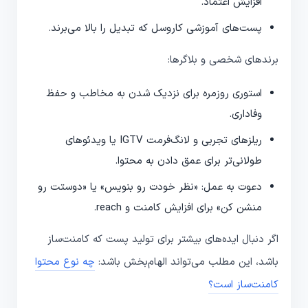
افزایش اعتماد.
پست‌های آموزشی کاروسل که تبدیل را بالا می‌برند.
برندهای شخصی و بلاگرها:
استوری روزمره برای نزدیک شدن به مخاطب و حفظ
وفاداری.
ریلزهای تجربی و لانگ‌فرمت IGTV یا ویدئوهای
طولانی‌تر برای عمق دادن به محتوا.
دعوت به عمل: «نظر خودت رو بنویس» یا «دوستت رو
منشن کن» برای افزایش کامنت و reach.
اگر دنبال ایده‌های بیشتر برای تولید پست که کامنت‌ساز
باشد، این مطلب می‌تواند الهام‌بخش باشد:
چه نوع محتوا
کامنت‌ساز است؟