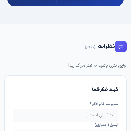
نظرات
(0 نظر)
اولین نفری باشید که نظر می‌گذارید!
ثبت نظر شما
نام و نام خانوادگی *
ایمیل (اختیاری)