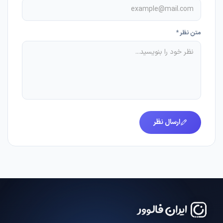
متن نظر *
ارسال نظر