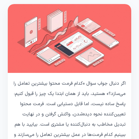
اگر دنبال جواب سوال «کدام فرمت محتوا بیشترین تعامل را
می‌سازد؟» هستید، باید از همان ابتدا یک چیز را قبول کنیم:
پاسخ ساده نیست، اما قابل دستیابی است. فرمت محتوا
تعیین‌کننده نحوه دیده‌شدن، واکنش گرفتن و در نهایت
تبدیل مخاطب به دنبال‌کننده یا مشتری است. بیایید با هم
ببینیم کدام فرمت‌ها در عمل بیشترین تعامل را می‌سازند و