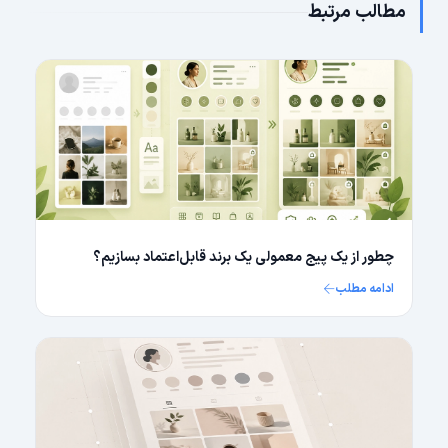
مطالب مرتبط
چطور از یک پیج معمولی یک برند قابل‌اعتماد بسازیم؟
ادامه مطلب