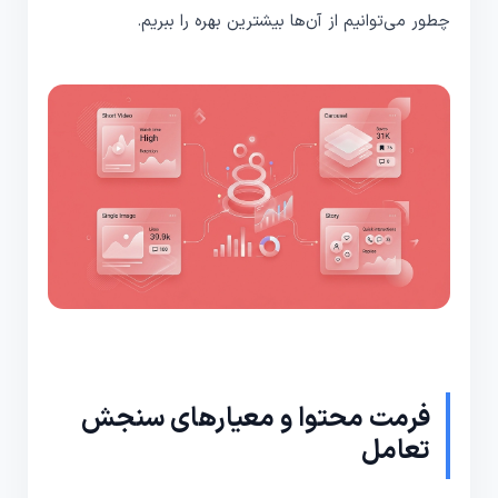
چطور می‌توانیم از آن‌ها بیشترین بهره را ببریم.
فرمت محتوا و معیارهای سنجش
تعامل