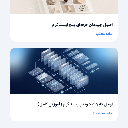
اصول چیدمان حرفه‌ای پیج اینستاگرام
ادامه مطلب
ارسال دایرکت خودکار اینستاگرام (آموزش کامل)
ادامه مطلب