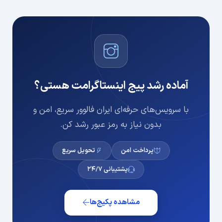
آماده رشد پیج اینستاگرامت هستی؟
با سرویس‌های حرفه‌ای ایران فالوور سریع، امن و
بدون نیاز به رمز عبور رشد کن.
پرداخت امن
تحویل سریع
پشتیبانی ۲۴/۷
مشاهده پکیج‌ها