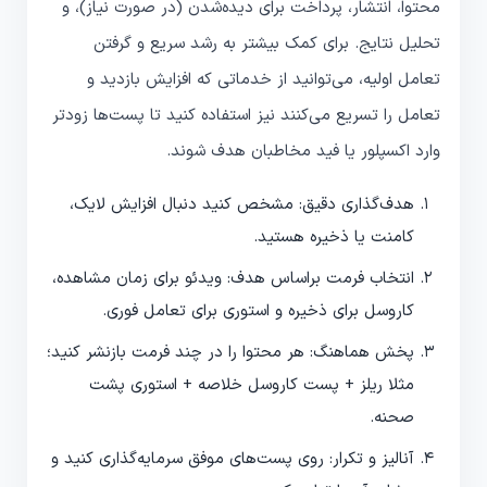
محتوا، انتشار، پرداخت برای دیده‌شدن (در صورت نیاز)، و
تحلیل نتایج. برای کمک بیشتر به رشد سریع و گرفتن
تعامل اولیه، می‌توانید از خدماتی که افزایش بازدید و
تعامل را تسریع می‌کنند نیز استفاده کنید تا پست‌ها زودتر
وارد اکسپلور یا فید مخاطبان هدف شوند.
هدف‌گذاری دقیق: مشخص کنید دنبال افزایش لایک،
کامنت یا ذخیره هستید.
انتخاب فرمت براساس هدف: ویدئو برای زمان مشاهده،
کاروسل برای ذخیره و استوری برای تعامل فوری.
پخش هماهنگ: هر محتوا را در چند فرمت بازنشر کنید؛
مثلا ریلز + پست کاروسل خلاصه + استوری پشت
صحنه.
آنالیز و تکرار: روی پست‌های موفق سرمایه‌گذاری کنید و