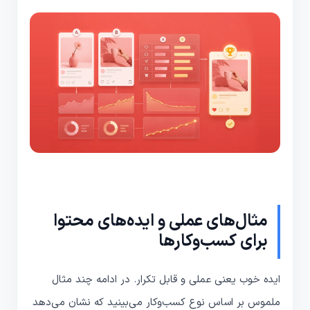
مثال‌های عملی و ایده‌های محتوا
برای کسب‌وکارها
ایده خوب یعنی عملی و قابل تکرار. در ادامه چند مثال
ملموس بر اساس نوع کسب‌وکار می‌بینید که نشان می‌دهد