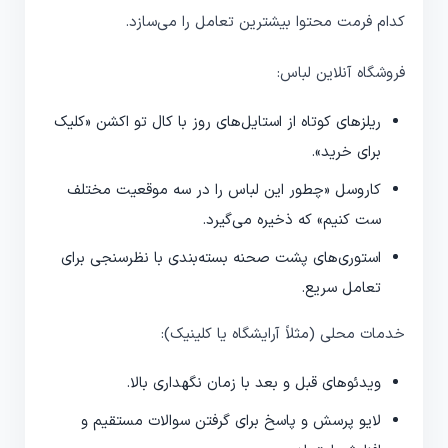
کدام فرمت محتوا بیشترین تعامل را می‌سازد.
فروشگاه آنلاین لباس:
ریلزهای کوتاه از استایل‌های روز با کال تو اکشن «کلیک
برای خرید».
کاروسل «چطور این لباس را در سه موقعیت مختلف
ست کنیم» که ذخیره می‌گیرد.
استوری‌های پشت صحنه بسته‌بندی با نظرسنجی برای
تعامل سریع.
خدمات محلی (مثلاً آرایشگاه یا کلینیک):
ویدئوهای قبل و بعد با زمان نگهداری بالا.
لایو پرسش و پاسخ برای گرفتن سوالات مستقیم و