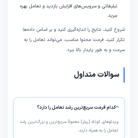
تبلیغاتی و سرویس‌های افزایش بازدید و تعامل بهره
ببرید.
شروع کنید، نتایج را اندازه‌گیری کنید و بر اساس داده‌ها
تکرار کنید. فرمت محتوا مناسب، می‌تواند تعامل را به
سرعت و به طور پایدار بالا ببرد.
سوالات متداول
کدام فرمت سریع‌ترین رشد تعامل را دارد؟
ویدئوهای کوتاه (ریلز) معمولاً سریع‌ترین و بزرگ‌ترین رشد
تعامل را به همراه دارند.