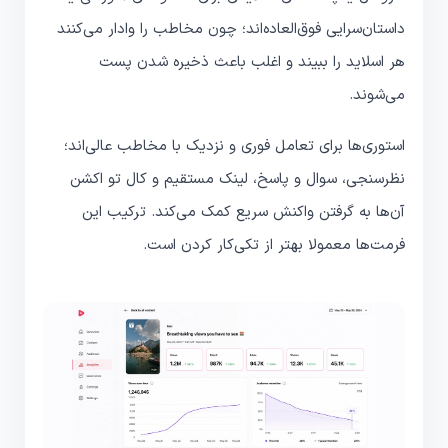
داستان‌سرایی فوق‌العاده‌اند؛ چون مخاطب را وادار می‌کنند
هر اسلاید را ببیند و اغلب باعث ذخیره شدن پست
می‌شوند.
استوری‌ها برای تعامل فوری و نزدیک با مخاطب عالی‌اند؛
نظرسنجی، سوال و پاسخ، لینک مستقیم و کال تو اکشن
آن‌ها به گرفتن واکنش سریع کمک می‌کند. ترکیب این
فرمت‌ها معمولا بهتر از تکی‌کار کردن است.