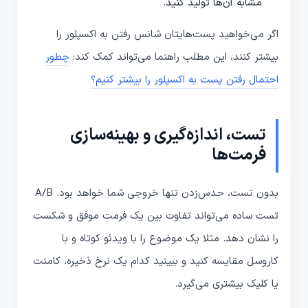
مشابه آن‌ها تولید کنید.
اگر می‌خواهید پست‌هایتان شانس رفتن به اکسپلور را
بیشتر کنند، این مطلب راهنما می‌تواند کمک کند:
چطور
احتمال رفتن پست به اکسپلور را بیشتر کنیم؟
تست، اندازه‌گیری و بهینه‌سازی
فرمت‌ها
بدون تست، حدس‌زدن تنها خروجی شما خواهد بود. A/B
تست ساده می‌تواند تفاوت بین یک فرمت موفق و شکست
را نشان دهد. مثلا یک موضوع را با ویدئو کوتاه و با
کاروسل مقایسه کنید و ببینید کدام یک نرخ ذخیره، کامنت
یا کلیک بیشتری می‌گیرد.