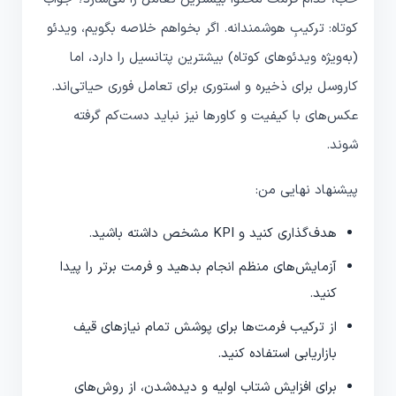
کوتاه: ترکیبِ هوشمندانه. اگر بخواهم خلاصه بگویم، ویدئو
(به‌ویژه ویدئوهای کوتاه) بیشترین پتانسیل را دارد، اما
کاروسل برای ذخیره و استوری برای تعامل فوری حیاتی‌اند.
عکس‌های با کیفیت و کاورها نیز نباید دست‌کم گرفته
شوند.
پیشنهاد نهایی من:
هدف‌گذاری کنید و KPI مشخص داشته باشید.
آزمایش‌های منظم انجام بدهید و فرمت برتر را پیدا
کنید.
از ترکیب فرمت‌ها برای پوشش تمام نیازهای قیف
بازاریابی استفاده کنید.
برای افزایش شتاب اولیه و دیده‌شدن، از روش‌های