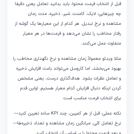
قبل از انتخاب فرمت محتوا، باید بدانید تعامل یعنی دقیقا
چه چیزهایی: لایک، کامنت، شیر، ذخیره، مدت زمان
مشاهده و نرخ تبدیل. هر کدام از این معیارها یک گوشه از
رفتار مخاطب را نشان می‌دهد و فرمت‌ها در هر معیار
متفاوت عمل می‌کنند.
مثلا ویدئو معمولاً زمان مشاهده و نرخ نگهداری مخاطب را
بهبود می‌بخشد، اما کاروسل می‌تواند باعث افزایش ذخیره
و تعامل نظرات بشود. هدف‌گذاری درست، یعنی مشخص
کردن اینکه دنبال افزایش کدام معیار هستیم، اولین قدم
برای انتخاب فرمت مناسب است.
نکته عملی: قبل از هر کمپین، چند KPI ساده تعیین کنید—
نرخ تعامل کلی، میانگین زمان مشاهده و تعداد ذخیره‌ها—
و بعد فرمت محتوا را بر اساس آن انتخاب کنید.