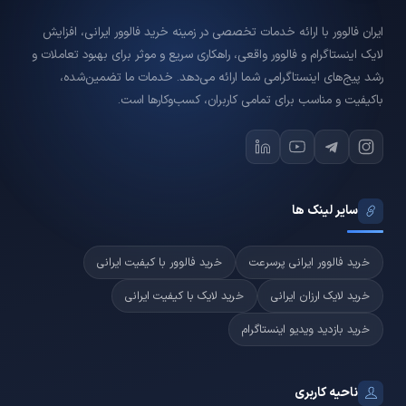
ایران فالوور با ارائه خدمات تخصصی در زمینه خرید فالوور ایرانی، افزایش
لایک اینستاگرام و فالوور واقعی، راهکاری سریع و موثر برای بهبود تعاملات و
رشد پیج‌های اینستاگرامی شما ارائه می‌دهد. خدمات ما تضمین‌شده،
باکیفیت و مناسب برای تمامی کاربران، کسب‌وکارها است.
سایر لینک ها
خرید فالوور ایرانی پرسرعت
خرید فالوور با کیفیت ایرانی
خرید لایک ارزان ایرانی
خرید لایک با کیفیت ایرانی
خرید بازدید ویدیو اینستاگرام
ناحیه کاربری