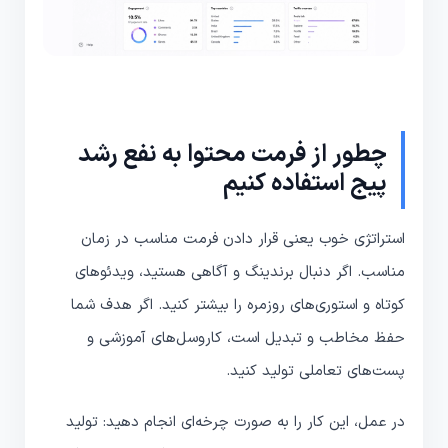
چطور از فرمت محتوا به نفع رشد
پیج استفاده کنیم
استراتژی خوب یعنی قرار دادن فرمت مناسب در زمان
مناسب. اگر دنبال برندینگ و آگاهی هستید، ویدئوهای
کوتاه و استوری‌های روزمره را بیشتر کنید. اگر هدف شما
حفظ مخاطب و تبدیل است، کاروسل‌های آموزشی و
پست‌های تعاملی تولید کنید.
در عمل، این کار را به صورت چرخه‌ای انجام دهید: تولید