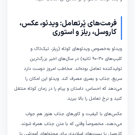
فرمت‌های پُرتعامل: ویدئو، عکس،
کاروسل، ریلز و استوری
ویدئو به‌خصوص ویدئوهای کوتاه (ریلز، تیک‌تاک و
کلیپ‌های 30-90 ثانیه) در سال‌های اخیر بزرگ‌ترین
تولیدکننده تعامل بوده‌اند. مخاطب امروز دوست دارد
سریع‌، جذاب و بصری مصرف کند. ویدئو این امکان را
می‌دهد که احساس، داستان و پیام را در زمان کوتاه منتقل
کنید و نرخ تعامل را بالا ببرید.
عکس‌های با کیفیت و کاورهای جذاب هنوز هم جواب
می‌دهند، مخصوصاً وقتی که با متن جذاب همراه شوند.
کاروسل یا پست‌های اسلایدی برای محتواهای آموزشی یا