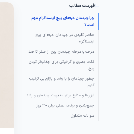
فهرست مطالب
چرا چیدمان حرفه‌ای پیج اینستاگرام مهم
است؟
عناصر کلیدی در چیدمان حرفه‌ای پیج
اینستاگرام
مرحله‌به‌مرحله چیدمان پیج از صفر تا صد
نکات بصری و گرافیکی برای جذاب‌تر کردن
پیج
چطور چیدمان را با رشد و بازاریابی ترکیب
کنیم
ابزارها و منابع برای مدیریت چیدمان و رشد
جمع‌بندی و برنامه عملی برای 30 روز
سوالات متداول