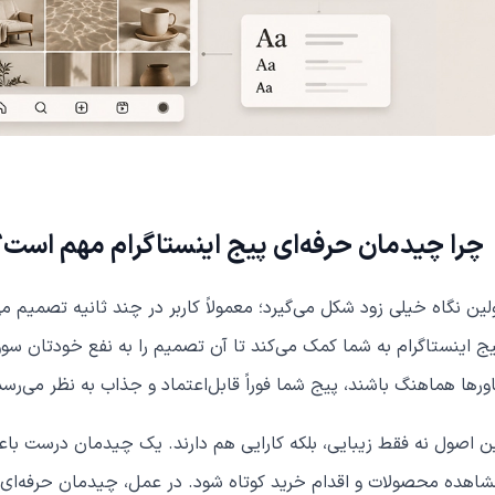
چرا چیدمان حرفه‌ای پیج اینستاگرام مهم است؟
لین نگاه خیلی زود شکل می‌گیرد؛ معمولاً کاربر در چند ثانیه تصمیم می
ج اینستاگرام به شما کمک می‌کند تا آن تصمیم را به نفع خودتان سوق
ورها هماهنگ باشند، پیج شما فوراً قابل‌اعتماد و جذاب به نظر می‌رسد
ن اصول نه فقط زیبایی، بلکه کارایی هم دارند. یک چیدمان درست باع
اهده محصولات و اقدام خرید کوتاه شود. در عمل، چیدمان حرفه‌ای پ