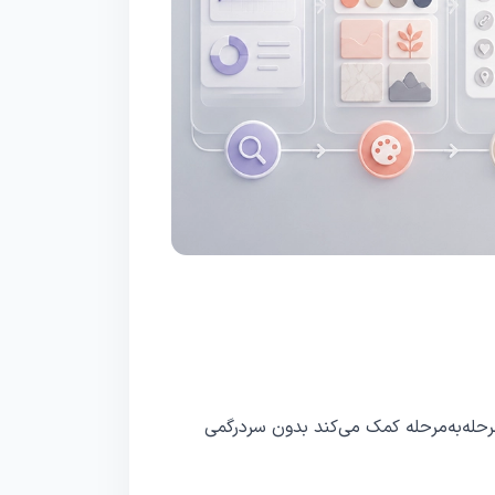
مرحله‌به‌مرحله کمک می‌کند بدون سردرگمی