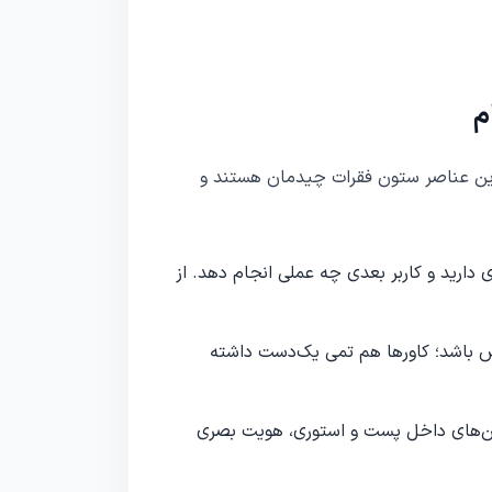
م
ین عناصر ستون فقرات چیدمان هستند و
 دارید و کاربر بعدی چه عملی انجام دهد. از
 باشد؛ کاورها هم تمی یک‌دست داشته
ای متن‌های داخل پست و استوری، هویت بصری