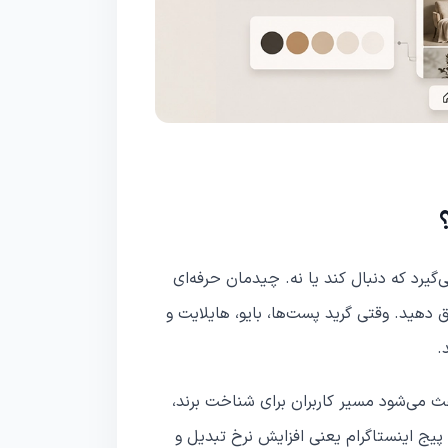
‌گیرد که دنبال کند یا نه. چیدمان حرفه‌ای
 دهید. وقتی گرید پست‌ها، بایو، هایلایت و
.
ث می‌شود مسیر کاربران برای شناخت برند،
یج اینستاگرام یعنی افزایش نرخ تبدیل و