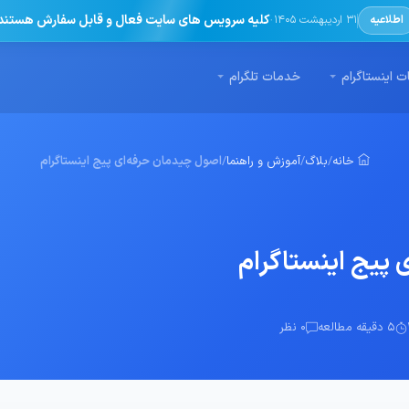
·
کلیه سرویس های سایت فعال و قابل سفارش هستند
اطلاعیه
31 اردیبهشت 1405
 اینستاگرام
خدمات تلگرام
خانه
/
بلاگ
/
آموزش و راهنما
/
اصول چیدمان حرفه‌ای پیج اینستاگرام
 پیج اینستاگرام
5 دقیقه مطالعه
0 نظر