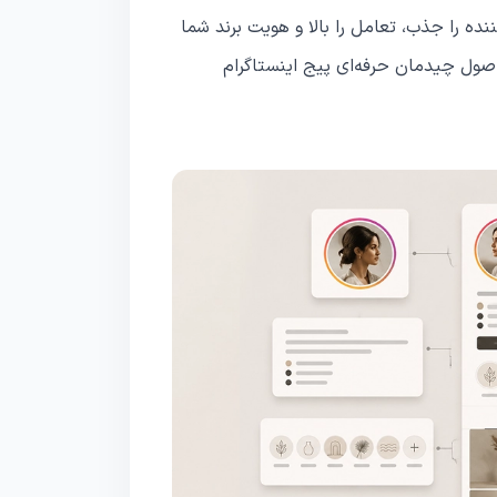
ده را جذب، تعامل را بالا و هویت برند شما
اصول چیدمان حرفه‌ای پیج اینستاگرام