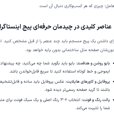
امل؛ چیزی که هر کسب‌وکاری دنبال آن است.
عناصر کلیدی در چیدمان حرفه‌ای پیج اینستاگرا
ای داشتن یک پیج منسجم باید چند عنصر را از قبل مشخص کنید. ا
ون‌شان صفحه مثل ساختمانی بدون پایه خواهد بود.
بایو روشن و هدفمند:
بایو باید بگوید شما چه می‌کنید، چه پیشنهادی
ایموجی و خط کوتاه استفاده کنید تا سریع قابل‌خواندن باشد.
پروفایل و کاورهای هایلایت:
عکس پروفایل باید ساده و قابل‌تشخیص
باشند تا گرید صفحه رسمی‌تر دیده شود.
پالت رنگ و فونت:
انتخاب 2-3 رنگ اصلی و یک سبک فونت بر
شما را تثبیت می‌کند.