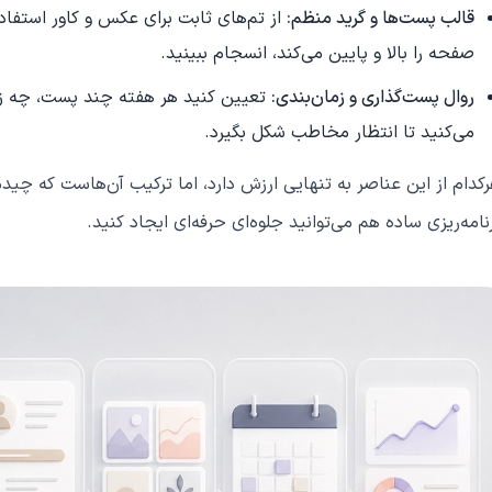
قالب پست‌ها و گرید منظم:
از تم‌های ثابت برای عکس و کاور استفاده
صفحه را بالا و پایین می‌کند، انسجام ببینید.
روال پست‌گذاری و زمان‌بندی:
تعیین کنید هر هفته چند پست، چه زما
می‌کنید تا انتظار مخاطب شکل بگیرد.
کدام از این عناصر به تنهایی ارزش دارد، اما ترکیب آن‌هاست که چیدما
نامه‌ریزی ساده هم می‌توانید جلوه‌ای حرفه‌ای ایجاد کنید.