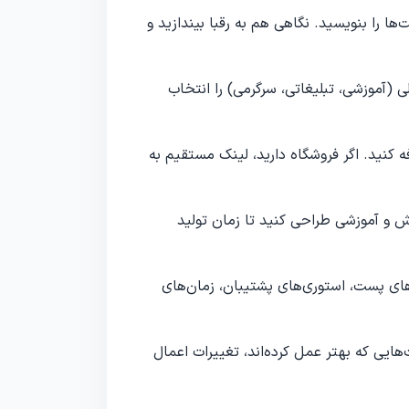
را بنویسید. نگاهی هم به رقبا بیندازید و
(آموزشی، تبلیغاتی، سرگرمی) را انتخاب
 لینک و CTA واضح اضافه کنید. اگر فروشگاه دارید، لینک مستقیم به
ش و آموزشی طراحی کنید تا زمان تولید
ای پست، استوری‌های پشتیبان، زمان‌های
ایی که بهتر عمل کرده‌اند، تغییرات اعمال