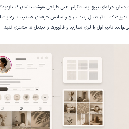
دمان حرفه‌ای پیج اینستاگرام یعنی طراحی هوشمندانه‌ای که بازدیدکنن
 تقویت کند. اگر دنبال رشد سریع و نمایش حرفه‌ای هستید، با رعایت 
‌توانید تاثیر اول را قوی بسازید و فالوورها را تبدیل به مشتری کنید.