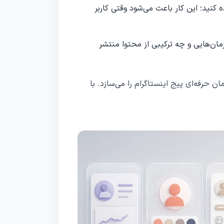
 کنید؛ این کار باعث می‌شود وقتی کاربر
ن‌هایی و چه ترکیبی از محتوا منتشر
ن حرفه‌ای پیج اینستاگرام را می‌سازد. با