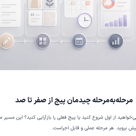
مرحله‌به‌مرحله چیدمان پیج از صفر تا صد
‌خواهید از اول شروع کنید یا پیج فعلی را بازآرایی کنید؟ این مسیر 
ش بروید. هر مرحله عملی و قابل اجراست.