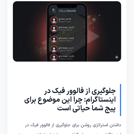
جلوگیری از فالوور فیک در
اینستاگرام: چرا این موضوع برای
پیج شما حیاتی است
داشتن استراتژی روشن برای جلوگیری از فالوور فیک در