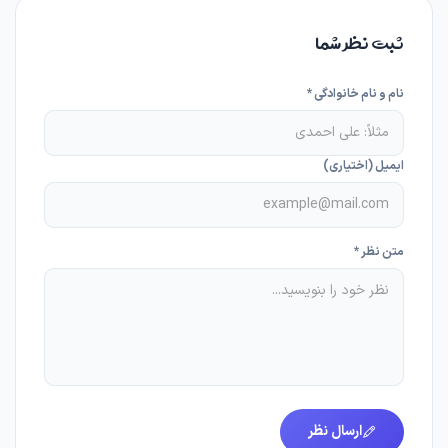
ثبت نظر شما
نام و نام خانوادگی *
ایمیل (اختیاری)
متن نظر *
ارسال نظر