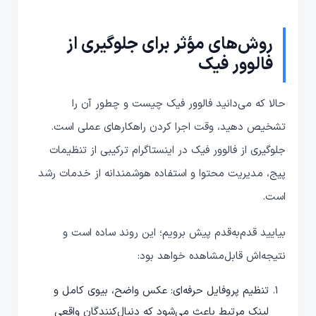
روش‌های مؤثر برای جلوگیری از
فالوور فیک
حالا که می‌دانید فالوور فیک چیست و چطور آن را
تشخیص دهید، وقت اجرا کردن راهکارهای عملی است.
جلوگیری از فالوور فیک در اینستاگرام ترکیبی از تنظیمات
پیج، مدیریت محتوا و استفاده هوشمندانه از خدمات رشد
است.
بیایید قدم‌به‌قدم پیش برویم؛ این روند ساده است و
نتیجه‌اش قابل‌مشاهده خواهد بود:
تنظیم پروفایل حرفه‌ای: عکس واضح، بیوی کامل و
لینک مرتبط باعث می‌شود که دنبال‌کنندگان واقعی