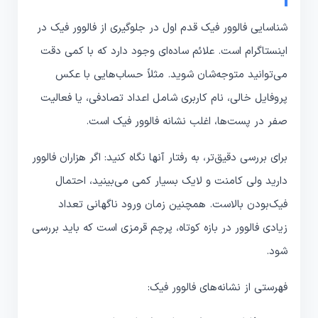
شناسایی فالوور فیک قدم اول در جلوگیری از فالوور فیک در
اینستاگرام است. علائم ساده‌ای وجود دارد که با کمی دقت
می‌توانید متوجه‌شان شوید. مثلاً حساب‌هایی با عکس
پروفایل خالی، نام کاربری شامل اعداد تصادفی، یا فعالیت
صفر در پست‌ها، اغلب نشانه فالوور فیک است.
برای بررسی دقیق‌تر، به رفتار آنها نگاه کنید: اگر هزاران فالوور
دارید ولی کامنت و لایک بسیار کمی می‌بینید، احتمال
فیک‌بودن بالاست. همچنین زمان ورود ناگهانی تعداد
زیادی فالوور در بازه کوتاه، پرچم قرمزی است که باید بررسی
شود.
فهرستی از نشانه‌های فالوور فیک: