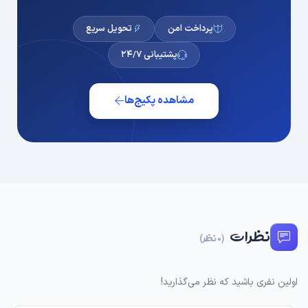
پرداخت امن
تحویل سریع
پشتیبانی ۲۴/۷
مشاهده پکیج‌ها
نظرات
(0 نظر)
اولین نفری باشید که نظر می‌گذارید!