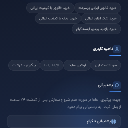
خرید فالوور ایرانی پرسرعت
خرید فالوور با کیفیت ایرانی
خرید لایک ارزان ایرانی
خرید لایک با کیفیت ایرانی
خرید بازدید ویدیو اینستاگرام
ناحیه کاربری
سوالات متداول
قوانین سایت
ارتباط با ما
پیگیری سفارشات
پشتیبانی
جهت پیگیری، لطفا در صورت عدم شروع سفارش پس از گذشت 24 ساعت
از زمان ثبت، به پشتیبانی پیام دهید.
پشتیبانی تلگرام