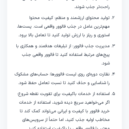
راحت‌تر جذب شوند.
تولید محتوای ارزشمند و منظم: کیفیت محتوا
مهم‌ترین عامل در جذب فالوور واقعی است. پست‌ها،
استوری و ریلز با ارزش تولید کنید تا تعامل بالا برود.
مدیریت جذب فالوور: از تبلیغات هدفمند و همکاری با
پیج‌های مرتبط استفاده کنید تا فالوور واقعی جذب
شود.
نظارت دوره‌ای روی لیست فالوورها: حساب‌های مشکوک
را شناسایی و حذف کنید تا نسبت تعامل حفظ شود.
استفاده از خدمات باکیفیت برای تقویت نقطه شروع:
اگر می‌خواهید سریع دیده شوید، استفاده از خدمات
خرید فالوور با کیفیت و ایرانی می‌تواند کمک کند تا
مخاطب اولیه جذب کنید، اما حتماً از سرویس‌های
معتبر با فالوور واقعی یا باکیفیت استفاده کنید.