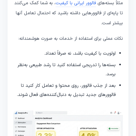
مثلاً بسته‌های
فالوور ایرانی با کیفیت
، به شما کمک می‌کنند
تا پایه‌ای از فالوورهایی داشته باشید که احتمال تعامل آنها
بیشتر است.
نکات عملی برای استفاده از خدمات به صورت هوشمندانه:
اولویت با کیفیت باشد، نه صرفاً تعداد.
بسته‌ها را تدریجی استفاده کنید تا رشد طبیعی به‌نظر
برسد.
بعد از جذب فالوور، روی محتوا و تعامل کار کنید تا
فالوورهای جدید تبدیل به دنبال‌کننده‌های فعال شوند.