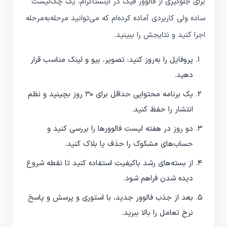
برای جلوگیری از فالوور فیک در اینستاگرام، یک چک‌لیست
ساده ولی کاربردی آماده کرده‌ام که می‌توانید مرحله‌به‌مرحله
اجرا کنید و نتایجش را ببینید.
پروفایل را به‌روز کنید: تصویر، بیو و لینک مناسب قرار
دهید.
یک برنامه محتوایی حداقل برای ۳۰ روز بچینید و نظم
انتشار را حفظ کنید.
دو روز در هفته لیست فالوورها را بررسی کنید و
حساب‌های مشکوک را حذف یا بلاک کنید.
از بسته‌های رشد باکیفیت استفاده کنید تا نقطه شروع
دیده شدن فراهم شود.
بعد از جذب فالوور جدید، با استوری و پرسش و پاسخ
نرخ تعامل را بالا ببرید.