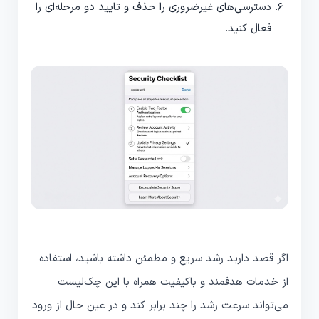
دسترسی‌های غیرضروری را حذف و تایید دو مرحله‌ای را
فعال کنید.
اگر قصد دارید رشد سریع و مطمئن داشته باشید، استفاده
از خدمات هدفمند و باکیفیت همراه با این چک‌لیست
می‌تواند سرعت رشد را چند برابر کند و در عین حال از ورود