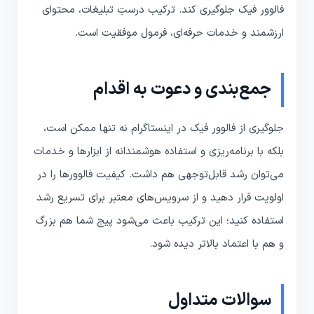
فالوور فیک جلوگیری کند. ترکیب درستِ تبلیغات، محتوای
ارزشمند و خدمات حرفه‌ای، فرمول موفقیت است.
جمع‌بندی و دعوت به اقدام
جلوگیری از فالوور فیک در اینستاگرام نه تنها ممکن است،
بلکه با برنامه‌ریزی و استفاده هوشمندانه از ابزارها و خدمات
می‌توان رشد قابل‌توجهی هم داشت. کیفیت فالوورها را در
اولویت قرار دهید و از سرویس‌های معتبر برای تسریع رشد
استفاده کنید؛ این ترکیب باعث می‌شود پیج شما هم بزرگ
و هم با اعتماد بالاتر دیده شود.
سوالات متداول