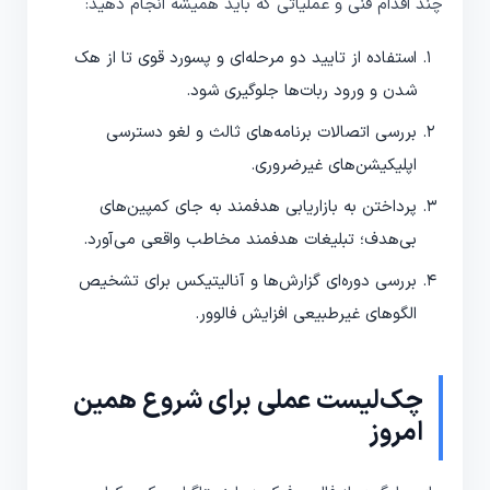
چند اقدام فنی و عملیاتی که باید همیشه انجام دهید:
استفاده از تایید دو مرحله‌ای و پسورد قوی تا از هک
شدن و ورود ربات‌ها جلوگیری شود.
بررسی اتصالات برنامه‌های ثالث و لغو دسترسی
اپلیکیشن‌های غیرضروری.
پرداختن به بازاریابی هدفمند به جای کمپین‌های
بی‌هدف؛ تبلیغات هدفمند مخاطب واقعی می‌آورد.
بررسی دوره‌ای گزارش‌ها و آنالیتیکس برای تشخیص
الگوهای غیرطبیعی افزایش فالوور.
چک‌لیست عملی برای شروع همین
امروز