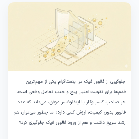
جلوگیری از فالوور فیک در اینستاگرام یکی از مهم‌ترین
قدم‌ها برای تقویت اعتبار پیج و جذب تعامل واقعی است.
هر صاحب کسب‌وکار یا اینفلوئنسر موفق، می‌داند که عدد
فالوور بدون کیفیت، ارزش کمی دارد؛ اما چطور می‌توان هم
رشد سریع داشت و هم از ورود فالوور فیک جلوگیری کرد؟