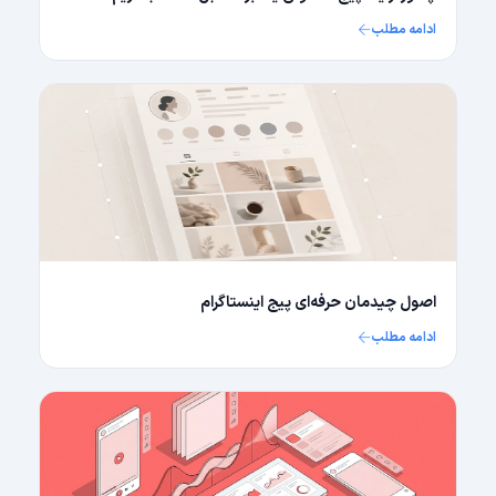
ادامه مطلب
اصول چیدمان حرفه‌ای پیج اینستاگرام
ادامه مطلب