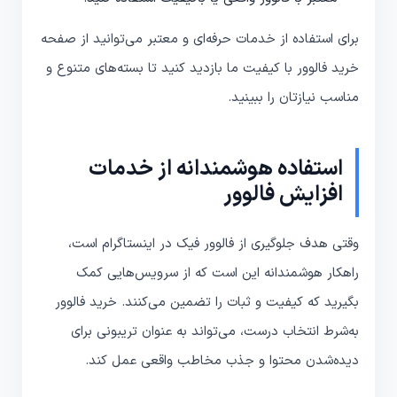
برای استفاده از خدمات حرفه‌ای و معتبر می‌توانید از صفحه
خرید فالوور با کیفیت ما بازدید کنید تا بسته‌های متنوع و
مناسب نیازتان را ببینید.
استفاده هوشمندانه از خدمات
افزایش فالوور
وقتی هدف جلوگیری از فالوور فیک در اینستاگرام است،
راهکار هوشمندانه این است که از سرویس‌هایی کمک
بگیرید که کیفیت و ثبات را تضمین می‌کنند. خرید فالوور
به‌شرط انتخاب درست، می‌تواند به عنوان تریبونی برای
دیده‌شدن محتوا و جذب مخاطب واقعی عمل کند.