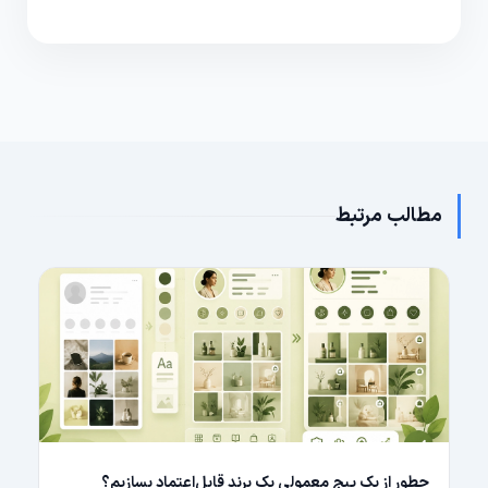
کنید و تنظیمات امنیتی را تقویت کنید.
مطالب مرتبط
چطور از یک پیج معمولی یک برند قابل‌اعتماد بسازیم؟