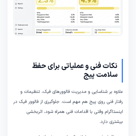
نکات فنی و عملیاتی برای حفظ
سلامت پیج
علاوه بر شناسایی و مدیریت فالوورهای فیک، تنظیمات و
رفتار فنی روی پیج هم مهم است. جلوگیری از فالوور فیک در
اینستاگرام وقتی با اقدامات فنی همراه شود، اثربخشی
بیشتری دارد.