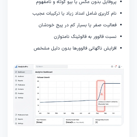
پروفایل بدون عکس یا بیو کوتاه و نامفهوم
نام کاربری شامل اعداد زیاد یا ترکیبات عجیب
فعالیت صفر یا بسیار کم در پیج خودشان
نسبت فالوور به فالوئینگ نامتوازن
افزایش ناگهانی فالوورها بدون دلیل مشخص