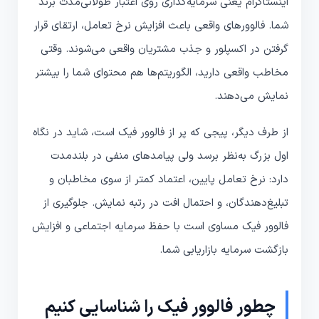
اینستاگرام یعنی سرمایه‌گذاری روی اعتبار طولانی‌مدت برند
شما. فالوورهای واقعی باعث افزایش نرخ تعامل، ارتقای قرار
گرفتن در اکسپلور و جذب مشتریان واقعی می‌شوند. وقتی
مخاطب واقعی دارید، الگوریتم‌ها هم محتوای شما را بیشتر
نمایش می‌دهند.
از طرف دیگر، پیجی که پر از فالوور فیک است، شاید در نگاه
اول بزرگ به‌نظر برسد ولی پیامدهای منفی در بلندمدت
دارد: نرخ تعامل پایین، اعتماد کمتر از سوی مخاطبان و
تبلیغ‌دهندگان، و احتمال افت در رتبه نمایش. جلوگیری از
فالوور فیک مساوی است با حفظ سرمایه اجتماعی و افزایش
بازگشت سرمایه بازاریابی شما.
چطور فالوور فیک را شناسایی کنیم