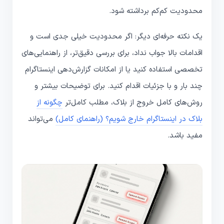
محدودیت کم‌کم برداشته شود.
یک نکته حرفه‌ای دیگر: اگر محدودیت خیلی جدی است و
اقدامات بالا جواب نداد، برای بررسی دقیق‌تر، از راهنمایی‌های
تخصصی استفاده کنید یا از امکانات گزارش‌دهی اینستاگرام
چند بار و با جزئیات اقدام کنید. برای توضیحات بیشتر و
روش‌های کامل خروج از بلاک، مطلب کامل‌تر
چگونه از
بلاک در اینستاگرام خارج شویم؟ (راهنمای کامل)
می‌تواند
مفید باشد.