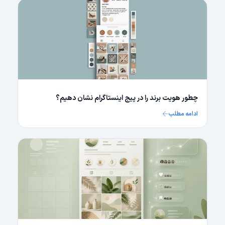
چطور هویت برند را در پیج اینستاگرام نشان دهیم؟
ادامه مطلب