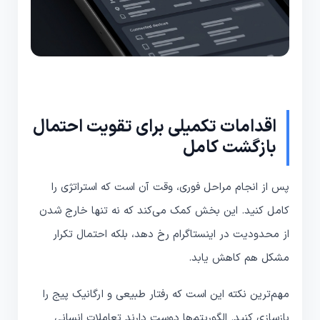
اقدامات تکمیلی برای تقویت احتمال
بازگشت کامل
پس از انجام مراحل فوری، وقت آن است که استراتژی را
کامل کنید. این بخش کمک می‌کند که نه تنها خارج شدن
از محدودیت در اینستاگرام رخ دهد، بلکه احتمال تکرار
مشکل هم کاهش یابد.
مهم‌ترین نکته این است که رفتار طبیعی و ارگانیک پیج را
بازسازی کنید. الگوریتم‌ها دوست دارند تعاملات انسانی