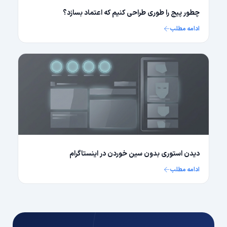
چطور پیج را طوری طراحی کنیم که اعتماد بسازد؟
ادامه مطلب
دیدن استوری بدون سین خوردن در اینستاگرام
ادامه مطلب