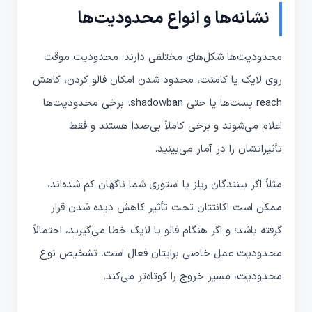
نشانه‌ها و انواع محدودیت‌ها
محدودیت‌ها شکل‌های مختلفی دارند: محدودیت موقت
روی لایک یا کامنت، محدود شدن امکان فالو کردن، کاهش
reach پست‌ها یا حتی shadowban. برخی محدودیت‌ها
اعلام می‌شوند و برخی کاملاً بی‌صدا هستند و فقط
تأثیراتشان را در آمار می‌بینید.
مثلاً اگر بینندگان ریلز یا استوری شما ناگهان کم شده‌اند،
ممکن است اکانتتان تحت تأثیر کاهش دیده شدن قرار
گرفته باشد؛ و اگر هنگام فالو یا لایک خطا می‌گیرید، احتمالاً
محدودیت عمل خاصی برایتان فعال است. تشخیص نوع
محدودیت، مسیر خروج را کوتاه‌تر می‌کند.