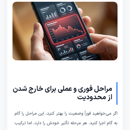
مراحل فوری و عملی برای خارج شدن
از محدودیت
اگر می‌خواهید فوراً وضعیت را بهتر کنید، این مراحل را گام
به گام اجرا کنید. هر مرحله تأثیر خودش را دارد، اما ترکیب