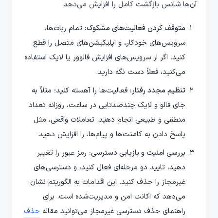
آن‌ها شانس بازگشت کامل را افزایش می‌دهد.
متوقف کردن فعالیت‌های مشکوک:
تمام ربات‌ها،
سرویس‌های خودکار، و اپلیکیشن‌های متصل را قطع
کنید. اگر از سرویس‌های افزایش فالوور یا لایک استفاده
می‌کنید، فعلاً دست نگه دارید.
تنظیم مجدد رفتار:
فعالیت‌ها را آهسته کنید؛ مثلاً به
جای فالو و لایک چندصدتایی در ساعت، روزانه تعداد
منطقی و طبیعی انجام دهید. تعاملات واقعی، مثل
پاسخ دادن به کامنت‌ها و پیام‌ها، را افزایش دهید.
بررسی امنیت و بازیابی دسترسی:
رمز عبور را تغییر
دهید، تایید دو مرحله‌ای فعال کنید، و دسترسی‌های
غیرمجاز را حذف کنید. این اقدامات به الگوریتم نشان
می‌دهد که اکانت امن و مدیریت‌شده است. برای
راهنمای حذف دسترسی غیرمجاز می‌توانید مقاله
حذف