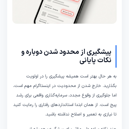
پیشگیری از محدود شدن دوباره و
نکات پایانی
به هر حال بهتر است همیشه پیشگیری را در اولویت
بگذارید. خارج شدن از محدودیت در اینستاگرام مهم است،
اما جلوگیری از وقوع مجدد، سرمایه‌گذاری واقعی برای رشد
پیج است. از همان ابتدا استانداردهای رفتاری را رعایت کنید
تا نیازی به تعمیر و اصلاح نداشته باشید.