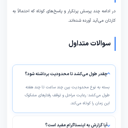
در ادامه چند پرسش پرتکرار و پاسخ‌های کوتاه که احتمالاً به
کارتان می‌آید آورده شده‌اند.
سوالات متداول
چقدر طول می‌کشد تا محدودیت برداشته شود؟
بسته به نوع محدودیت بین چند ساعت تا چند هفته
طول می‌کشد؛ رعایت مراحل و توقف رفتارهای مشکوک
این زمان را کوتاه می‌کند.
آیا گزارش به اینستاگرام مفید است؟