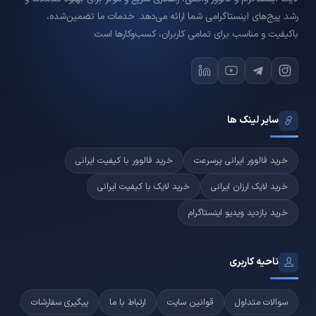
رشد پیج‌های اینستاگرامی شما ارائه می‌دهد. خدمات ما تضمین‌شده،
باکیفیت و مناسب برای تمامی کاربران، کسب‌وکارها است.
سایر لینک ها
خرید فالوور ایرانی پرسرعت
خرید فالوور با کیفیت ایرانی
خرید لایک ارزان ایرانی
خرید لایک با کیفیت ایرانی
خرید بازدید ویدیو اینستاگرام
ناحیه کاربری
سوالات متداول
قوانین سایت
ارتباط با ما
پیگیری سفارشات