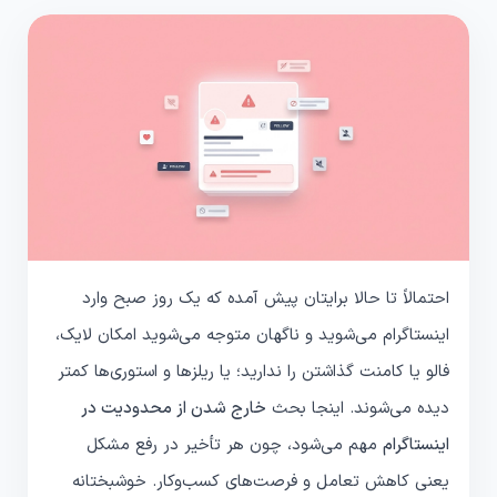
احتمالاً تا حالا برایتان پیش آمده که یک روز صبح وارد
اینستاگرام می‌شوید و ناگهان متوجه می‌شوید امکان لایک،
فالو یا کامنت گذاشتن را ندارید؛ یا ریلزها و استوری‌ها کمتر
دیده می‌شوند. اینجا بحث
خارج شدن از محدودیت در
اینستاگرام
مهم می‌شود، چون هر تأخیر در رفع مشکل
یعنی کاهش تعامل و فرصت‌های کسب‌وکار. خوشبختانه