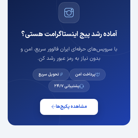
آماده رشد پیج اینستاگرامت هستی؟
با سرویس‌های حرفه‌ای ایران فالوور سریع، امن و
بدون نیاز به رمز عبور رشد کن.
پرداخت امن
تحویل سریع
پشتیبانی ۲۴/۷
مشاهده پکیج‌ها