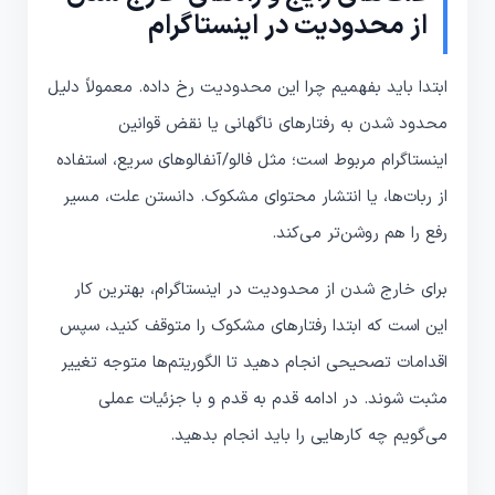
از محدودیت در اینستاگرام
ابتدا باید بفهمیم چرا این محدودیت رخ داده. معمولاً دلیل
محدود شدن به رفتارهای ناگهانی یا نقض قوانین
اینستاگرام مربوط است؛ مثل فالو/آنفالوهای سریع، استفاده
از ربات‌ها، یا انتشار محتوای مشکوک. دانستن علت، مسیر
رفع را هم روشن‌تر می‌کند.
برای خارج شدن از محدودیت در اینستاگرام، بهترین کار
این است که ابتدا رفتارهای مشکوک را متوقف کنید، سپس
اقدامات تصحیحی انجام دهید تا الگوریتم‌ها متوجه تغییر
مثبت شوند. در ادامه قدم به قدم و با جزئیات عملی
می‌گویم چه کارهایی را باید انجام بدهید.