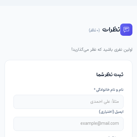
نظرات
(0 نظر)
اولین نفری باشید که نظر می‌گذارید!
ثبت نظر شما
نام و نام خانوادگی *
ایمیل (اختیاری)