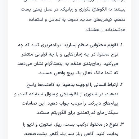
ببینند؛ نه الگوهای تکراری و رباتیک. در عمل یعنی پست
منظم، کپشن‌های جذاب، دعوت به تعامل و استفاده
هوشمندانه از هشتگ.
تقویم محتوایی منظم بسازید:
برنامه‌ریزی کنید که چه
نوع محتوا، در چه زمان‌هایی و با چه فراوانی منتشر
می‌کنید. زمان‌بندی منظم به اینستاگرام نشان می‌دهد
که شما مالک فعال یک پیج واقعی هستید.
ارتباط انسانی را اولویت بدهید:
به کامنت‌ها پاسخ
بدهید، در استوری از نظرسنجی و سوال استفاده کنید، و
پیام‌های دایرکت را مرتب جواب دهید. این تعاملات
سیگنال‌های قدرتمندی برای الگوریتم هستند.
تنوع در محتوا:
ترکیب پست، ریلز، استوری و لایو را
رعایت کنید. گاهی ریلز بسازید، گاهی پشت‌صحنه،