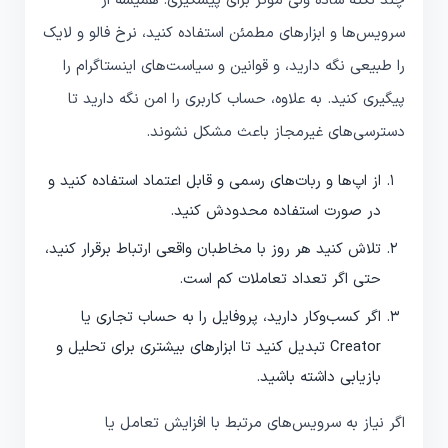
چند نکته ساده ولی مؤثر برای پیشگیری: همیشه از
سرویس‌ها و ابزارهای مطمئن استفاده کنید، نرخ فالو و لایک
را طبیعی نگه دارید، و قوانین و سیاست‌های اینستاگرام را
پیگیری کنید. به علاوه، حساب کاربری را امن نگه دارید تا
دسترسی‌های غیرمجاز باعث مشکل نشوند.
از اپ‌ها و ربات‌های رسمی و قابل اعتماد استفاده کنید و
در صورت استفاده محدودش کنید.
تلاش کنید هر روز با مخاطبان واقعی ارتباط برقرار کنید،
حتی اگر تعداد تعاملات کم است.
اگر کسب‌وکار دارید، پروفایل را به حساب تجاری یا
Creator تبدیل کنید تا ابزارهای بیشتری برای تحلیل و
بازیابی داشته باشید.
اگر نیاز به سرویس‌های مرتبط با افزایش تعامل یا