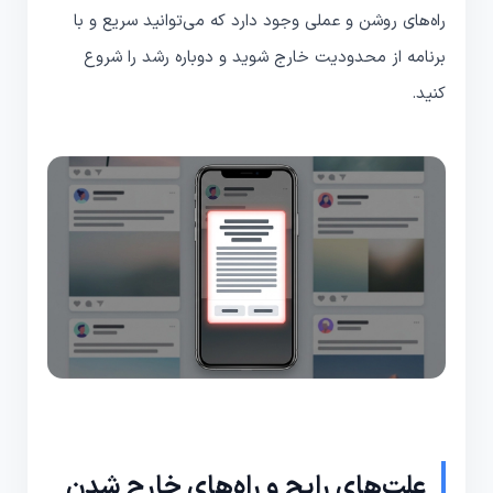
راه‌های روشن و عملی وجود دارد که می‌توانید سریع و با
برنامه از محدودیت خارج شوید و دوباره رشد را شروع
کنید.
علت‌های رایج و راه‌های خارج شدن