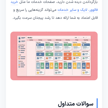
بازگرداندن دیده شدن دارید، صفحات خدمات ما مثل
خرید
فالوور، لایک و سایر خدمات
می‌تواند گزینه‌هایی را سریع و
قابل اعتماد به شما ارائه دهد تا رشد پیجتان سرعت بگیرد.
سوالات متداول