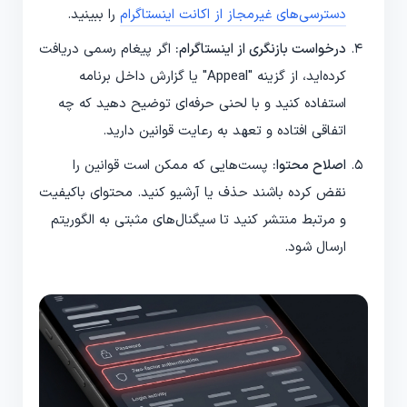
دسترسی‌های غیرمجاز از اکانت اینستاگرام
را ببینید.
درخواست بازنگری از اینستاگرام:
اگر پیغام رسمی دریافت
کرده‌اید، از گزینه "Appeal" یا گزارش داخل برنامه
استفاده کنید و با لحنی حرفه‌ای توضیح دهید که چه
اتفاقی افتاده و تعهد به رعایت قوانین دارید.
اصلاح محتوا:
پست‌هایی که ممکن است قوانین را
نقض کرده باشند حذف یا آرشیو کنید. محتوای باکیفیت
و مرتبط منتشر کنید تا سیگنال‌های مثبتی به الگوریتم
ارسال شود.