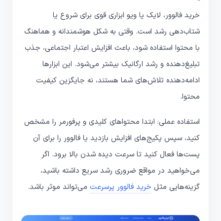
خرید فالوور، لایک یا ویو ابزاری قوی برای شروع یا
شتاب‌دهی رشد است. وقتی به شکل هوشمندانه و هماهنگ
با محتوا استفاده شود، باعث افزایش اعتبار اجتماعی، جذب
تبلیغ‌دهنده و رشد ارگانیک بیشتر می‌شود. این ابزارها
ادامه‌دهنده تلاش‌های شما هستند، نه جایگزین کیفیت
محتوا.
استفاده عملی: ابتدا محتواهای کلیدی و پرفورمر را مشخص
کنید، سپس پکیج‌های افزایش بازدید یا فالوور را برای آن
پست‌ها فعال کنید تا سرعت دیده شدن بالا برود. اگر
می‌خواهید در مواقع ضروری رشد سریع داشته باشید،
گزینه‌هایی مثل
خرید فالوور پرسرعت
می‌تواند موثر باشد.