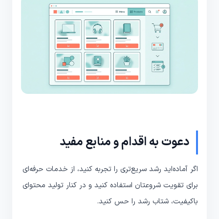
دعوت به اقدام و منابع مفید
اگر آماده‌اید رشد سریع‌تری را تجربه کنید، از خدمات حرفه‌ای
برای تقویت شروعتان استفاده کنید و در کنار تولید محتوای
باکیفیت، شتاب رشد را حس کنید.