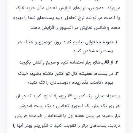
می‌برند. همچنین، ابزارهای افزایش تعامل مثل خرید لایک
یا کامنت می‌توانند نرخ تعامل اولیه پست‌های شما را بهبود
دهند و شانس نمایش در اکسپلور را افزایش دهند.
تقویم محتوایی تنظیم کنید: روز، موضوع و هدف هر
پست را مشخص کنید
از قالب‌های ریلز استفاده کنید و سریع واکنش بگیرید
در پست‌ها همیشه کال تو اکشن داشته باشید: «لینک
بیو»، «کامنت بگذارید»، «دوست‌تان را تگ کنید»
پیشنهاد عملی: یک کمپین ۱۴ روزه راه‌اندازی کنید که در آن
هر روز یک ریلز، یک استوری تعاملی و یک پست آموزشی
قرار دهید؛ در پایان هفته اول با استفاده از خدمات افزایش
بازدید، پست‌های برتر را تقویت کنید تا الگوریتم بهتر آنها را