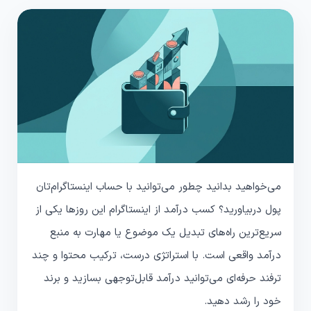
می‌خواهید بدانید چطور می‌توانید با حساب اینستاگرام‌تان
پول دربیاورید؟ کسب درآمد از اینستاگرام این روزها یکی از
سریع‌ترین راه‌های تبدیل یک موضوع یا مهارت به منبع
درآمد واقعی است. با استراتژی درست، ترکیب محتوا و چند
ترفند حرفه‌ای می‌توانید درآمد قابل‌توجهی بسازید و برند
خود را رشد دهید.