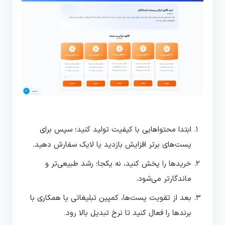
ابتدا محتواهایی با کیفیت تولید کنید؛ سپس برای
پست‌های برتر افزایش بازدید یا لایک سفارش دهید.
خریدها را پخش کنید، نه یکجا؛ رشد طبیعی‌تر و
ماندگارتر می‌شود.
بعد از تقویت پست‌ها، کمپین تبلیغاتی یا همکاری با
برندها را فعال کنید تا نرخ تبدیل بالا رود.