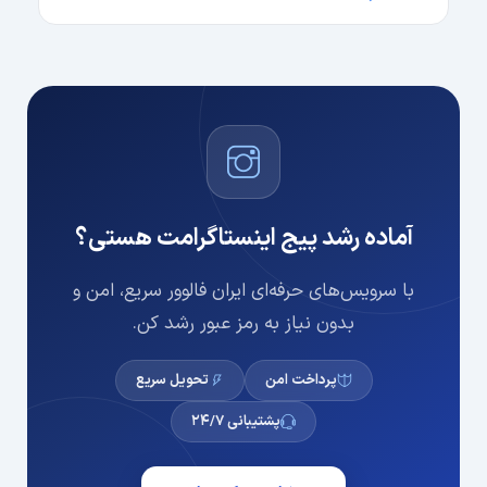
آماده رشد پیج اینستاگرامت هستی؟
با سرویس‌های حرفه‌ای ایران فالوور سریع، امن و
بدون نیاز به رمز عبور رشد کن.
پرداخت امن
تحویل سریع
پشتیبانی ۲۴/۷