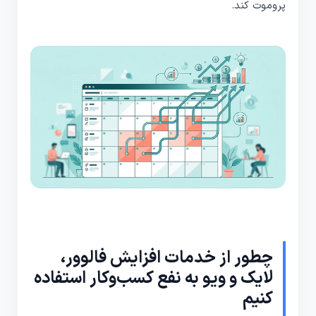
پروموت کند.
چطور از خدمات افزایش فالوور،
لایک و ویو به نفع کسب‌وکار استفاده
کنیم