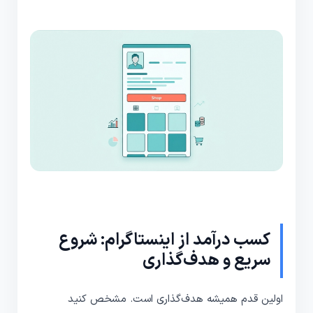
کسب درآمد از اینستاگرام: شروع
سریع و هدف‌گذاری
اولین قدم همیشه هدف‌گذاری است. مشخص کنید