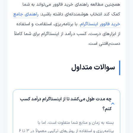
همچنین مطالعه راهنمای خرید فالوور می‌تواند به شما
کمک کند انتخاب هوشمندانه‌ای داشته باشید:
راهنمای جامع
خرید فالوور اینستاگرام
. با برنامه‌ریزی، استقامت و استفاده
از ابزارهای درست، کسب درآمد از اینستاگرام برای شما کاملاً
دست‌یافتنی است.
سوالات متداول
چه مدت طول می‌کشد تا از اینستاگرام درآمد کسب
کنم؟
بسته به زمان و منابع شما متفاوت است، اما با
برنامه‌ریزی و استفاده از روش‌های ترکیبی معمولاً در ۳ تا ۶