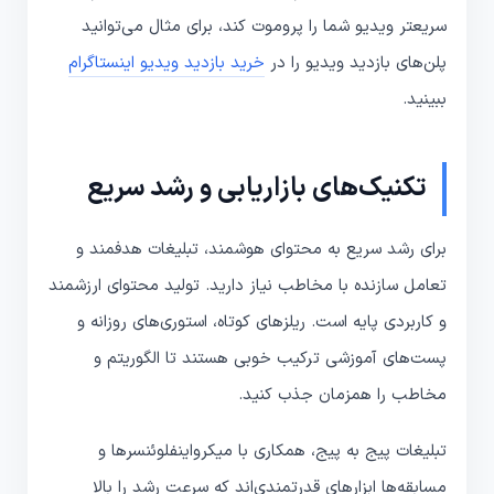
سریعتر ویدیو شما را پروموت کند، برای مثال می‌توانید
پلن‌های بازدید ویدیو را در
خرید بازدید ویدیو اینستاگرام
ببینید.
تکنیک‌های بازاریابی و رشد سریع
برای رشد سریع به محتوای هوشمند، تبلیغات هدفمند و
تعامل سازنده با مخاطب نیاز دارید. تولید محتوای ارزشمند
و کاربردی پایه است. ریلزهای کوتاه، استوری‌های روزانه و
پست‌های آموزشی ترکیب خوبی هستند تا الگوریتم و
مخاطب را همزمان جذب کنید.
تبلیغات پیج به پیج، همکاری با میکرواینفلوئنسرها و
مسابقه‌ها ابزارهای قدرتمندی‌اند که سرعت رشد را بالا