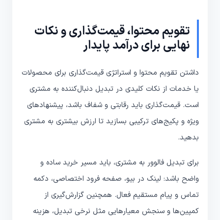
تقویم محتوا، قیمت‌گذاری و نکات
نهایی برای درآمد پایدار
داشتن تقویم محتوا و استراتژی قیمت‌گذاری برای محصولات
یا خدمات از نکات کلیدی در تبدیل دنبال‌کننده به مشتری
است. قیمت‌گذاری باید رقابتی و شفاف باشد، پیشنهادهای
ویژه و پکیج‌های ترکیبی بسازید تا ارزش بیشتری به مشتری
بدهید.
برای تبدیل فالوور به مشتری، باید مسیر خرید ساده و
واضح باشد: لینک در بیو، صفحه فرود اختصاصی، دکمه
تماس و پیام مستقیم فعال. همچنین گزارش‌گیری از
کمپین‌ها و سنجش معیارهایی مثل نرخی تبدیل، هزینه