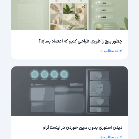
چطور پیج را طوری طراحی کنیم که اعتماد بسازد؟
ادامه مطلب
دیدن استوری بدون سین خوردن در اینستاگرام
ادامه مطلب