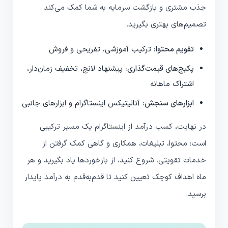
جذب مشتری و بازگشت سرمایه به شما کمک می‌کند
تصمیم‌های بهتری بگیرید.
تقویم محتوا:
ترکیب آموزشی، تفریحی و فروش
پکیج‌های قیمت‌گذاری:
پیشنهاد لانچ، تخفیف زمان‌دار،
اشتراک ماهانه
ابزارهای سنجش:
آنالیتیکس اینستاگرام و ابزارهای جانبی
در نهایت، کسب درآمد از اینستاگرام یک مسیر ترکیبی
است: محتوا، تبلیغات، همکاری و گاهی کمک گرفتن از
خدمات تقویتی. شروع کنید، از بازخوردها یاد بگیرید و هر
ماه اهداف کوچک تعیین کنید تا قدم‌به‌قدم به درآمد پایدار
برسید.