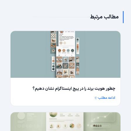
مطالب مرتبط
چطور هویت برند را در پیج اینستاگرام نشان دهیم؟
ادامه مطلب