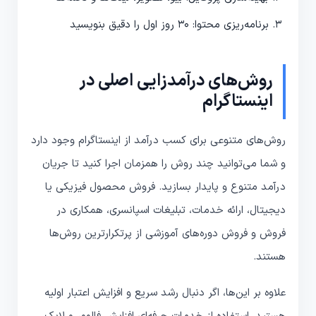
برنامه‌ریزی محتوا: ۳۰ روز اول را دقیق بنویسید
روش‌های درآمدزایی اصلی در
اینستاگرام
روش‌های متنوعی برای کسب درآمد از اینستاگرام وجود دارد
و شما می‌توانید چند روش را همزمان اجرا کنید تا جریان
درآمد متنوع و پایدار بسازید. فروش محصول فیزیکی یا
دیجیتال، ارائه خدمات، تبلیغات اسپانسری، همکاری در
فروش و فروش دوره‌های آموزشی از پرتکرارترین روش‌ها
هستند.
علاوه بر این‌ها، اگر دنبال رشد سریع و افزایش اعتبار اولیه