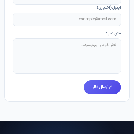
ایمیل (اختیاری)
متن نظر *
ارسال نظر