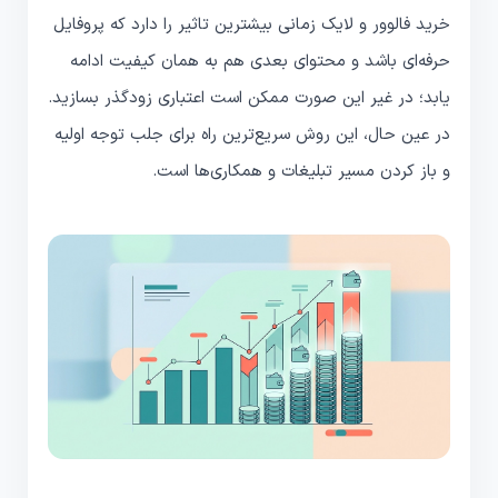
خرید فالوور و لایک زمانی بیشترین تاثیر را دارد که پروفایل
حرفه‌ای باشد و محتوای بعدی هم به همان کیفیت ادامه
یابد؛ در غیر این صورت ممکن است اعتباری زودگذر بسازید.
در عین حال، این روش سریع‌ترین راه برای جلب توجه اولیه
و باز کردن مسیر تبلیغات و همکاری‌ها است.