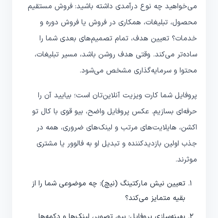
می‌خواهید چه نوع درآمدی داشته باشید: فروش مستقیم
محصول، تبلیغات، همکاری در فروش یا فروش دوره و
خدمات؟ تعیین هدف، تمام تصمیم‌های بعدی شما را
ساده‌تر می‌کند. وقتی هدف روشن باشد، مسیر تبلیغات،
محتوا و سرمایه‌گذاری مشخص می‌شود.
پروفایل شما کارت ویزیت آنلاین‌تان است؛ بیایید آن را
حرفه‌ای بسازیم. عکس پروفایل واضح، بیو قوی با کال تو
اکشن، هایلایت‌های مرتب و لینک‌های ضروری، همه در
جذب اولین بازدیدکننده و تبدیل او به فالوور یا مشتری
موثرند.
تعیین نیش مارکتینگ (نیچ): چه موضوعی شما را از
بقیه متمایز می‌کند؟
بهینه‌سازی پروفایل: بیو، تصویر، لینک‌ها و دکمه‌ها