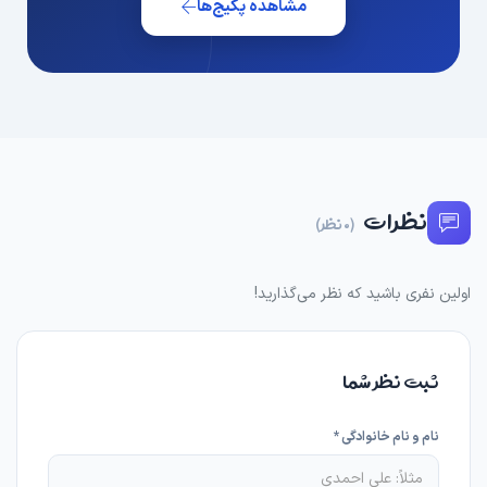
مشاهده پکیج‌ها
نظرات
(0 نظر)
اولین نفری باشید که نظر می‌گذارید!
ثبت نظر شما
نام و نام خانوادگی *