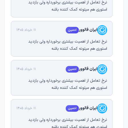
نرخ تعامل از اهمیت بیشتری برخورداره ولی بازدید
استوری هم میتونه کمک کننده باشه
ایران فالوور
11 خرداد 1405
ادمین
نرخ تعامل از اهمیت بیشتری برخورداره ولی بازدید
استوری هم میتونه کمک کننده باشه
ایران فالوور
11 خرداد 1405
ادمین
نرخ تعامل از اهمیت بیشتری برخورداره ولی بازدید
استوری هم میتونه کمک کننده باشه
ایران فالوور
11 خرداد 1405
ادمین
نرخ تعامل از اهمیت بیشتری برخورداره ولی بازدید
استوری هم میتونه کمک کننده باشه