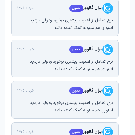
ایران فالوور
11 خرداد 1405
ادمین
نرخ تعامل از اهمیت بیشتری برخورداره ولی بازدید
استوری هم میتونه کمک کننده باشه
ایران فالوور
11 خرداد 1405
ادمین
نرخ تعامل از اهمیت بیشتری برخورداره ولی بازدید
استوری هم میتونه کمک کننده باشه
ایران فالوور
11 خرداد 1405
ادمین
نرخ تعامل از اهمیت بیشتری برخورداره ولی بازدید
استوری هم میتونه کمک کننده باشه
ایران فالوور
11 خرداد 1405
ادمین