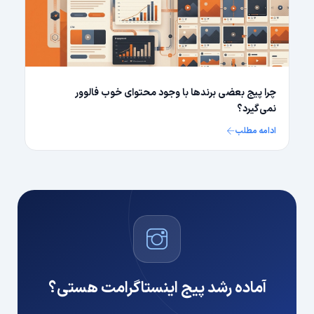
چرا پیج بعضی برندها با وجود محتوای خوب فالوور
نمی‌گیرد؟
ادامه مطلب
آماده رشد پیج اینستاگرامت هستی؟