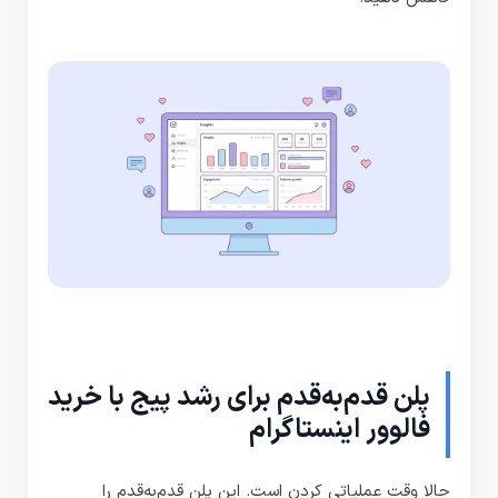
پلن قدم‌به‌قدم برای رشد پیج با خرید
فالوور اینستاگرام
حالا وقت عملیاتی کردن است. این پلن قدم‌به‌قدم را