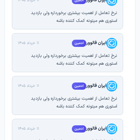
ایران فالوور
11 خرداد 1405
ادمین
نرخ تعامل از اهمیت بیشتری برخورداره ولی بازدید
استوری هم میتونه کمک کننده باشه
ایران فالوور
11 خرداد 1405
ادمین
نرخ تعامل از اهمیت بیشتری برخورداره ولی بازدید
استوری هم میتونه کمک کننده باشه
ایران فالوور
11 خرداد 1405
ادمین
نرخ تعامل از اهمیت بیشتری برخورداره ولی بازدید
استوری هم میتونه کمک کننده باشه
ایران فالوور
11 خرداد 1405
ادمین