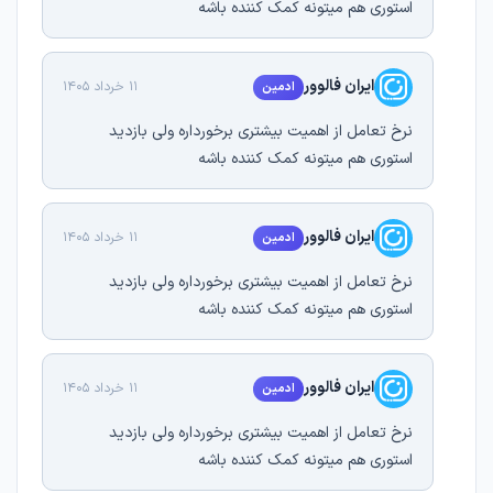
استوری هم میتونه کمک کننده باشه
ایران فالوور
11 خرداد 1405
ادمین
نرخ تعامل از اهمیت بیشتری برخورداره ولی بازدید
استوری هم میتونه کمک کننده باشه
ایران فالوور
11 خرداد 1405
ادمین
نرخ تعامل از اهمیت بیشتری برخورداره ولی بازدید
استوری هم میتونه کمک کننده باشه
ایران فالوور
11 خرداد 1405
ادمین
نرخ تعامل از اهمیت بیشتری برخورداره ولی بازدید
استوری هم میتونه کمک کننده باشه