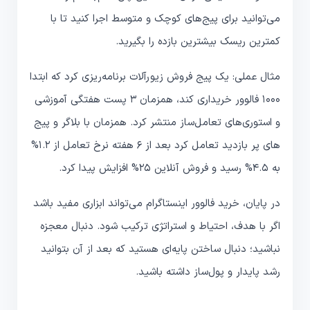
می‌توانید برای پیج‌های کوچک و متوسط اجرا کنید تا با
کمترین ریسک بیشترین بازده را بگیرید.
مثال عملی: یک پیج فروش زیورآلات برنامه‌ریزی کرد که ابتدا
1000 فالوور خریداری کند، همزمان 3 پست هفتگی آموزشی
و استوری‌های تعامل‌ساز منتشر کرد. همزمان با بلاگر و پیج
های پر بازدید تعامل کرد بعد از 6 هفته نرخ تعامل از 1.2%
به 4.5% رسید و فروش آنلاین 25% افزایش پیدا کرد.
در پایان، خرید فالوور اینستاگرام می‌تواند ابزاری مفید باشد
اگر با هدف، احتیاط و استراتژی ترکیب شود. دنبال معجزه
نباشید؛ دنبال ساختن پایه‌ای هستید که بعد از آن بتوانید
رشد پایدار و پول‌ساز داشته باشید.