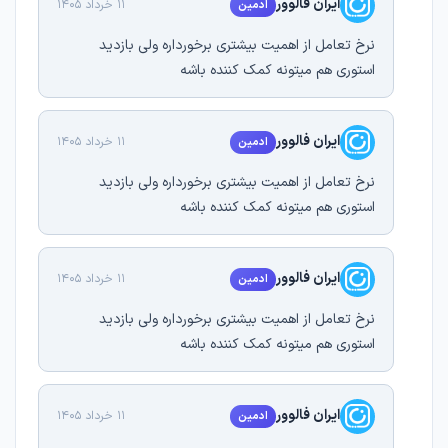
ایران فالوور
11 خرداد 1405
ادمین
نرخ تعامل از اهمیت بیشتری برخورداره ولی بازدید
استوری هم میتونه کمک کننده باشه
ایران فالوور
11 خرداد 1405
ادمین
نرخ تعامل از اهمیت بیشتری برخورداره ولی بازدید
استوری هم میتونه کمک کننده باشه
ایران فالوور
11 خرداد 1405
ادمین
نرخ تعامل از اهمیت بیشتری برخورداره ولی بازدید
استوری هم میتونه کمک کننده باشه
ایران فالوور
11 خرداد 1405
ادمین