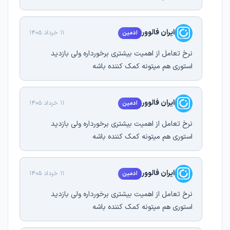
ایران فالوور
11 خرداد 1405
ادمین
نرخ تعامل از اهمیت بیشتری برخورداره ولی بازدید
استوری هم میتونه کمک کننده باشه
ایران فالوور
11 خرداد 1405
ادمین
نرخ تعامل از اهمیت بیشتری برخورداره ولی بازدید
استوری هم میتونه کمک کننده باشه
ایران فالوور
11 خرداد 1405
ادمین
نرخ تعامل از اهمیت بیشتری برخورداره ولی بازدید
استوری هم میتونه کمک کننده باشه