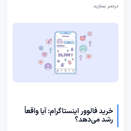
دردسر بسازید.
خرید فالوور اینستاگرام: آیا واقعاً
رشد می‌دهد؟