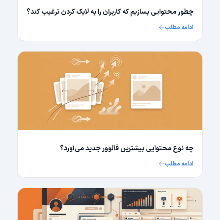
چطور محتوایی بسازیم که کاربران را به لایک کردن ترغیب کند؟
ادامه مطلب
چه نوع محتوایی بیشترین فالوور جدید می‌آورد؟
ادامه مطلب