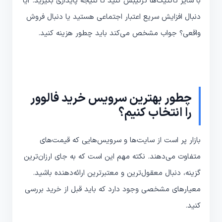
با سایر تاکتیک‌ها ترکیبش کنید تا نتیجه پایداری بگیرید. آیا
دنبال افزایش سریع اعتبار اجتماعی هستید یا دنبال فروش
واقعی؟ جواب مشخص می‌کند باید چطور هزینه کنید.
چطور بهترین سرویس خرید فالوور
را انتخاب کنیم؟
بازار پر است از سایت‌ها و سرویس‌هایی که قیمت‌های
متفاوت می‌دهند. نکته مهم این است که به جای ارزان‌ترین
گزینه، دنبال معقول‌ترین و معتبرترین ارائه‌دهنده باشید.
معیارهای مشخصی وجود دارد که باید قبل از خرید بررسی
کنید.