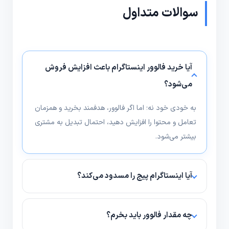
سوالات متداول
آیا خرید فالوور اینستاگرام باعث افزایش فروش
می‌شود؟
به خودی خود نه؛ اما اگر فالوور، هدفمند بخرید و همزمان
تعامل و محتوا را افزایش دهید، احتمال تبدیل به مشتری
بیشتر می‌شود.
آیا اینستاگرام پیج را مسدود می‌کند؟
اگر از سرویس‌های بات استفاده کنید یا رفتار مشکوک
داشته باشید، احتمال جریمه وجود دارد؛ خرید تدریجی و
چه مقدار فالوور باید بخرم؟
از سرویس معتبر ریسک را کم می‌کند.