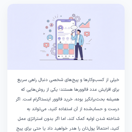
خیلی از کسب‌وکارها و پیج‌های شخصی دنبال راهی سریع
برای افزایش عدد فالوورها هستند؛ یکی از روش‌هایی که
همیشه بحث‌برانگیز بوده، خرید فالوور اینستاگرام است. اگر
درست و حساب‌شده از آن استفاده کنید، می‌تواند به
شناخته شدن اولیه کمک کند، اما اگر بدون استراتژی عمل
کنید، احتمالاً پول‌تان را هدر خواهید داد یا حتی برای پیج