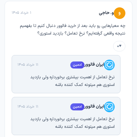
و
و. حاجی
1 خرداد 1405
چه معیارهایی رو باید بعد از خرید فالوور دنبال کنیم تا بفهمیم
نتیجه واقعی گرفته‌ایم؟ نرخ تعامل؟ بازدید استوری؟
♥
0
ایران فالوور
11 خرداد 1405
ادمین
نرخ تعامل از اهمیت بیشتری برخورداره ولی بازدید
استوری هم میتونه کمک کننده باشه
ایران فالوور
11 خرداد 1405
ادمین
نرخ تعامل از اهمیت بیشتری برخورداره ولی بازدید
استوری هم میتونه کمک کننده باشه