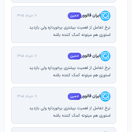
ایران فالوور
11 خرداد 1405
ادمین
نرخ تعامل از اهمیت بیشتری برخورداره ولی بازدید
استوری هم میتونه کمک کننده باشه
ایران فالوور
11 خرداد 1405
ادمین
نرخ تعامل از اهمیت بیشتری برخورداره ولی بازدید
استوری هم میتونه کمک کننده باشه
ایران فالوور
11 خرداد 1405
ادمین
نرخ تعامل از اهمیت بیشتری برخورداره ولی بازدید
استوری هم میتونه کمک کننده باشه