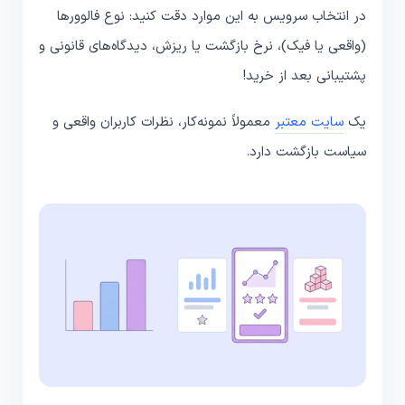
در انتخاب سرویس به این موارد دقت کنید: نوع فالوورها
(واقعی یا فیک)، نرخ بازگشت یا ریزش، دیدگاه‌های قانونی و
پشتیبانی بعد از خرید!
یک
سایت معتبر
معمولاً نمونه‌کار، نظرات کاربران واقعی و
سیاست بازگشت دارد.