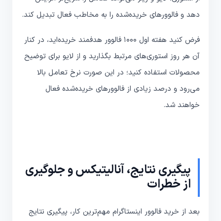
دهد و فالوورهای خریده‌شده را به مخاطب فعال تبدیل کند.
فرض کنید هفته اول 1000 فالوور هدفمند خریده‌اید، در کنار
آن هر روز استوری‌های مرتبط بگذارید و از لایو برای توضیح
محصولات استفاده کنید؛ در این صورت نرخ تعامل بالا
می‌رود و درصد زیادی از فالوورهای خریده‌شده فعال
خواهند شد.
پیگیری نتایج، آنالیتیکس و جلوگیری
از خطرات
بعد از خرید فالوور اینستاگرام مهم‌ترین کار، پیگیری نتایج