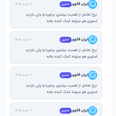
ایران فالوور
11 خرداد 1405
ادمین
نرخ تعامل از اهمیت بیشتری برخورداره ولی بازدید
استوری هم میتونه کمک کننده باشه
ایران فالوور
11 خرداد 1405
ادمین
نرخ تعامل از اهمیت بیشتری برخورداره ولی بازدید
استوری هم میتونه کمک کننده باشه
ایران فالوور
11 خرداد 1405
ادمین
نرخ تعامل از اهمیت بیشتری برخورداره ولی بازدید
استوری هم میتونه کمک کننده باشه
ایران فالوور
11 خرداد 1405
ادمین