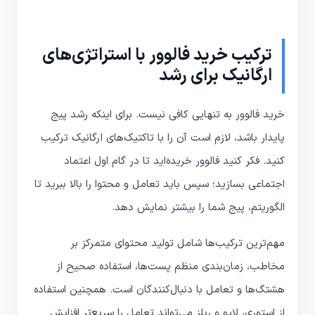
ترکیب خرید فالوور با استراتژی‌های
ارگانیک برای رشد
خرید فالوور به تنهایی کافی نیست. برای اینکه رشد پیج
پایدار باشد، لازم است آن را با تاکتیک‌های ارگانیک ترکیب
کنید. فکر کنید فالوور خریده‌اید تا در گام اول اعتماد
اجتماعی بسازید؛ سپس باید تعامل و محتوا را بالا ببرید تا
الگوریتم، پیج شما را بیشتر نمایش دهد.
مهم‌ترین ترکیب‌ها شامل تولید محتوای متمرکز بر
مخاطب، زمان‌بندی منظم پست‌ها، استفاده صحیح از
هشتگ‌ها و تعامل با دنبال‌کنندگان است. همچنین استفاده
از استوری، لایو و ریلز می‌تواند تعامل را سریع‌تر افزایش