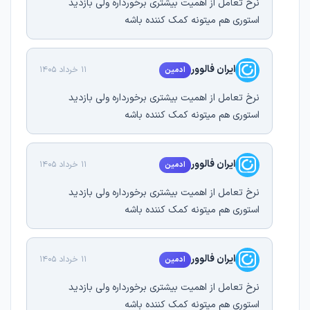
نرخ تعامل از اهمیت بیشتری برخورداره ولی بازدید
استوری هم میتونه کمک کننده باشه
ایران فالوور
11 خرداد 1405
ادمین
نرخ تعامل از اهمیت بیشتری برخورداره ولی بازدید
استوری هم میتونه کمک کننده باشه
ایران فالوور
11 خرداد 1405
ادمین
نرخ تعامل از اهمیت بیشتری برخورداره ولی بازدید
استوری هم میتونه کمک کننده باشه
ایران فالوور
11 خرداد 1405
ادمین
نرخ تعامل از اهمیت بیشتری برخورداره ولی بازدید
استوری هم میتونه کمک کننده باشه