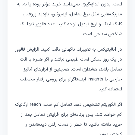
است. بدون اندازه‌گیری نمی‌دانید خرید مؤثر بوده یا نه. به
متریک‌هایی مثل نرخ تعامل، ایمپرشن، بازدید پروفایل،
کلیک لینک و نرخ تبدیل توجه کنید. عدد فالوور تنها یک
شاخص سطحی است.
در آنالیتیکس به تغییرات ناگهانی دقت کنید. افزایش فالوور
در یک روز ممکن است طبیعی نباشد و اگر همراه با افت
تعامل باشد، هشداری است. همچنین از ابزارهای آنالیز
خارجی یا Insights اینستاگرام برای بررسی رفتار مخاطب
استفاده کنید.
اگر الگوریتم تشخیص دهد تعامل کم است، reach ارگانیک
کم خواهد شد. پس برنامه‌ای برای افزایش تعامل بعد از
خرید داشته باشید تا خطر از دست رفتن دیده‌شدن را
کاهش دهید.