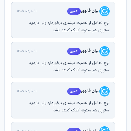
ایران فالوور
11 خرداد 1405
ادمین
نرخ تعامل از اهمیت بیشتری برخورداره ولی بازدید
استوری هم میتونه کمک کننده باشه
ایران فالوور
11 خرداد 1405
ادمین
نرخ تعامل از اهمیت بیشتری برخورداره ولی بازدید
استوری هم میتونه کمک کننده باشه
ایران فالوور
11 خرداد 1405
ادمین
نرخ تعامل از اهمیت بیشتری برخورداره ولی بازدید
استوری هم میتونه کمک کننده باشه