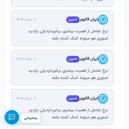
ایران فالوور
11 خرداد 1405
ادمین
نرخ تعامل از اهمیت بیشتری برخورداره ولی بازدید
استوری هم میتونه کمک کننده باشه
ایران فالوور
11 خرداد 1405
ادمین
نرخ تعامل از اهمیت بیشتری برخورداره ولی بازدید
استوری هم میتونه کمک کننده باشه
ایران فالوور
11 خرداد 1405
ادمین
نرخ تعامل از اهمیت بیشتری برخورداره ولی بازدید
استوری هم میتونه کمک کننده باشه
پشتیبانی