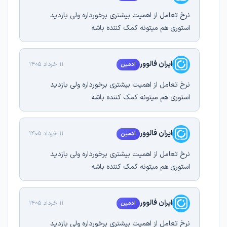
نرخ تعامل از اهمیت بیشتری برخورداره ولی بازدید
استوری هم میتونه کمک کننده باشه
ایران فالوور
11 خرداد 1405
ادمین
نرخ تعامل از اهمیت بیشتری برخورداره ولی بازدید
استوری هم میتونه کمک کننده باشه
ایران فالوور
11 خرداد 1405
ادمین
نرخ تعامل از اهمیت بیشتری برخورداره ولی بازدید
استوری هم میتونه کمک کننده باشه
ایران فالوور
11 خرداد 1405
ادمین
نرخ تعامل از اهمیت بیشتری برخورداره ولی بازدید