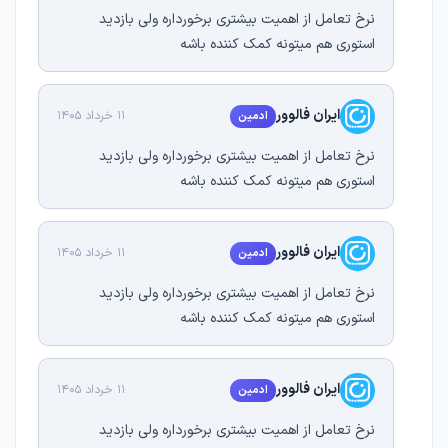
نرخ تعامل از اهمیت بیشتری برخورداره ولی بازدید
استوری هم میتونه کمک کننده باشه
ایران فالوور
11 خرداد 1405
ادمین
نرخ تعامل از اهمیت بیشتری برخورداره ولی بازدید
استوری هم میتونه کمک کننده باشه
ایران فالوور
11 خرداد 1405
ادمین
نرخ تعامل از اهمیت بیشتری برخورداره ولی بازدید
استوری هم میتونه کمک کننده باشه
ایران فالوور
11 خرداد 1405
ادمین
نرخ تعامل از اهمیت بیشتری برخورداره ولی بازدید