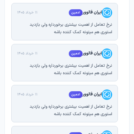
ایران فالوور
11 خرداد 1405
ادمین
نرخ تعامل از اهمیت بیشتری برخورداره ولی بازدید
استوری هم میتونه کمک کننده باشه
ایران فالوور
11 خرداد 1405
ادمین
نرخ تعامل از اهمیت بیشتری برخورداره ولی بازدید
استوری هم میتونه کمک کننده باشه
ایران فالوور
11 خرداد 1405
ادمین
نرخ تعامل از اهمیت بیشتری برخورداره ولی بازدید
استوری هم میتونه کمک کننده باشه