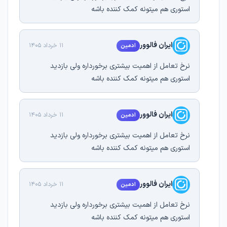
استوری هم میتونه کمک کننده باشه
ایران فالوور
11 خرداد 1405
ادمین
نرخ تعامل از اهمیت بیشتری برخورداره ولی بازدید
استوری هم میتونه کمک کننده باشه
ایران فالوور
11 خرداد 1405
ادمین
نرخ تعامل از اهمیت بیشتری برخورداره ولی بازدید
استوری هم میتونه کمک کننده باشه
ایران فالوور
11 خرداد 1405
ادمین
نرخ تعامل از اهمیت بیشتری برخورداره ولی بازدید
استوری هم میتونه کمک کننده باشه