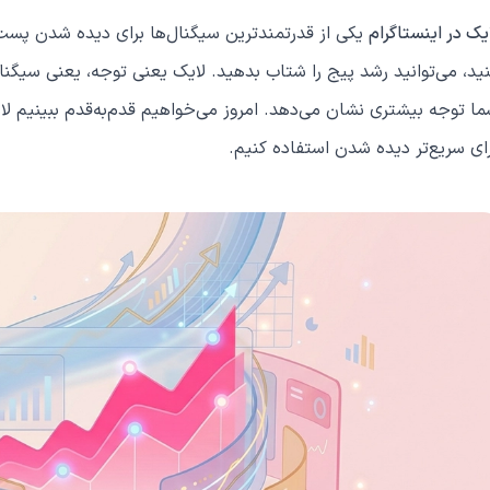
یک در اینستاگرام
یکی از قدرتمندترین سیگنال‌ها برای دیده شدن پست‌
ید، می‌توانید رشد پیج را شتاب بدهید. لایک یعنی توجه، یعنی سیگن
ا توجه بیشتری نشان می‌دهد. امروز می‌خواهیم قدم‌به‌قدم ببینیم لای
ای سریع‌تر دیده شدن استفاده کنیم.