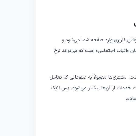
وقتی کاربری وارد صفحه شما می‌شود و
مان «اثبات اجتماعی» است که می‌تواند نرخ
ست. مشتری‌ها معمولاً به صفحاتی که تعامل
ست خدمات از آن‌ها بیشتر می‌شود. پس لایک
اده.