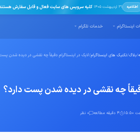
·
کلیه سرویس های سایت فعال و قابل سفارش هستند
اطلاعیه
31 اردیبهشت 1405
 اینستاگرام
خدمات تلگرام
/
بلاگ
/
تکنیک های اینستاگرام
/
لایک در اینستاگرام دقیقاً چه نقشی در دیده شدن پست
قیقاً چه نقشی در دیده شدن پست دارد؟
4 دقیقه مطالعه
0 نظر