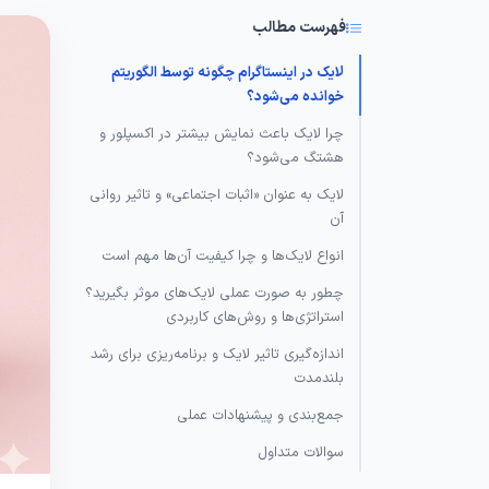
فهرست مطالب
لایک در اینستاگرام چگونه توسط الگوریتم
خوانده می‌شود؟
چرا لایک باعث نمایش بیشتر در اکسپلور و
هشتگ می‌شود؟
لایک به عنوان «اثبات اجتماعی» و تاثیر روانی
آن
انواع لایک‌ها و چرا کیفیت آن‌ها مهم است
چطور به صورت عملی لایک‌های موثر بگیرید؟
استراتژی‌ها و روش‌های کاربردی
اندازه‌گیری تاثیر لایک و برنامه‌ریزی برای رشد
بلندمدت
جمع‌بندی و پیشنهادات عملی
سوالات متداول