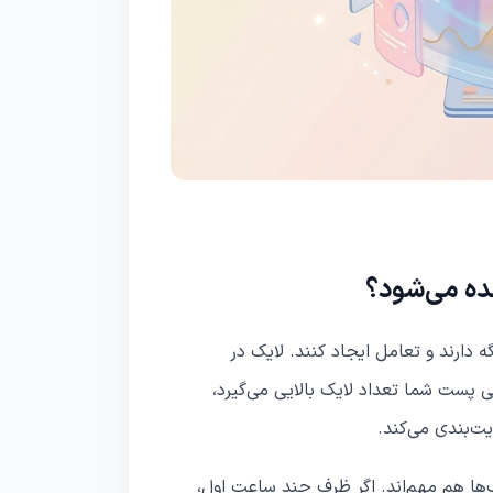
نده می‌شود؟
 دارند و تعامل ایجاد کنند. لایک در
 پست شما تعداد لایک بالایی می‌گیرد،
ویت‌بندی می‌کند.
ها هم مهم‌اند. اگر ظرف چند ساعت اول،