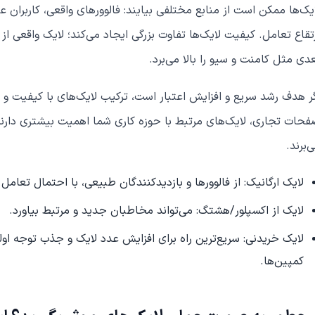
یک‌ها ممکن است از منابع مختلفی بیایند: فالوورهای واقعی، کاربران ع
تقاع تعامل. کیفیت لایک‌ها تفاوت بزرگی ایجاد می‌کند؛ لایک واقعی ا
دی مثل کامنت و سیو را بالا می‌برد.
ر هدف رشد سریع و افزایش اعتبار است، ترکیب لایک‌های با کیفیت و 
حات تجاری، لایک‌های مرتبط با حوزه کاری شما اهمیت بیشتری دارند
‌برند.
لایک ارگانیک: از فالوورها و بازدیدکنندگان طبیعی، با احتمال تعامل ما
لایک از اکسپلور/هشتگ: می‌تواند مخاطبان جدید و مرتبط بیاورد.
لایک خریدنی: سریع‌ترین راه برای افزایش عدد لایک و جذب توجه اول
کمپین‌ها.