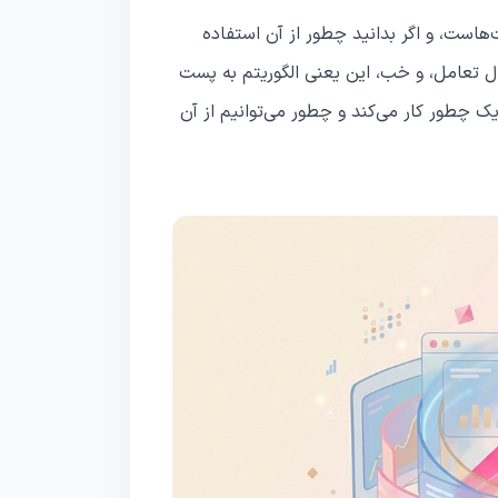
هاست، و اگر بدانید چطور از آن استفاده
ال تعامل، و خب، این یعنی الگوریتم به پست
ک چطور کار می‌کند و چطور می‌توانیم از آن