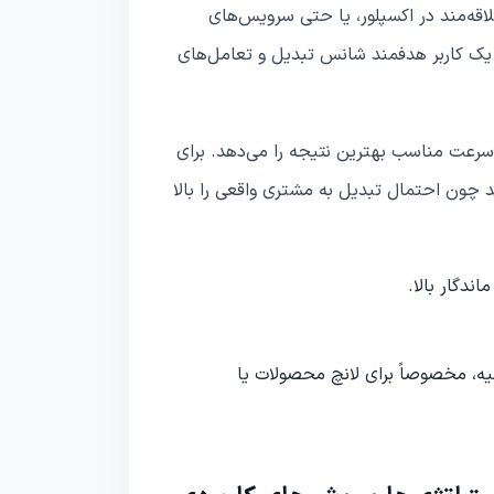
لاقه‌مند در اکسپلور، یا حتی سرویس‌های
ز یک کاربر هدفمند شانس تبدیل و تعامل‌های
سرعت مناسب بهترین نتیجه را می‌دهد. برای
 چون احتمال تبدیل به مشتری واقعی را بالا
ندگار بالا.
یه، مخصوصاً برای لانچ محصولات یا