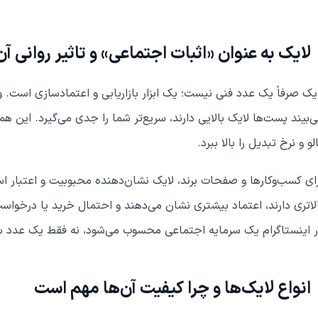
لایک به عنوان «اثبات اجتماعی» و تاثیر روانی آن
یک صرفاً یک عدد فنی نیست؛ یک ابزار بازاریابی و اعتمادسازی است. 
‌بیند پست‌ها لایک بالایی دارند، سریع‌تر شما را جدی می‌گیرد. این ه
لو و نرخ تبدیل را بالا ببرد.
ای کسب‌وکارها و صفحات برند، لایک نشان‌دهنده محبوبیت و اعتبار ا
لاتری دارند، اعتماد بیشتری نشان می‌دهند و احتمال خرید یا درخوا
 اینستاگرام یک سرمایه اجتماعی محسوب می‌شود، نه فقط یک عدد س
انواع لایک‌ها و چرا کیفیت آن‌ها مهم است