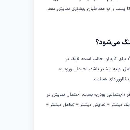
 تا پست را به مخاطبان بیشتری نمایش دهد.
تگ می‌شود؟
» برای کاربران جالب است. لایک در
ل اولیه بیشتر باشد، احتمال ورود به
فالوورهای هدفمند.
اطر «اجتماعی بودن» پست، احتمال نمایش در
یک بیشتر = نمایش بیشتر = تعامل بیشتر =