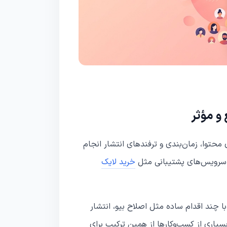
و مؤثر
 محتوا، زمان‌بندی و ترفندهای انتشار انجام
با سرویس‌های پشتیبانی مثل
خرید لایک
با چند اقدام ساده مثل اصلاح بیو، انتشار
سیاری از کسب‌وکارها از همین ترکیب برای