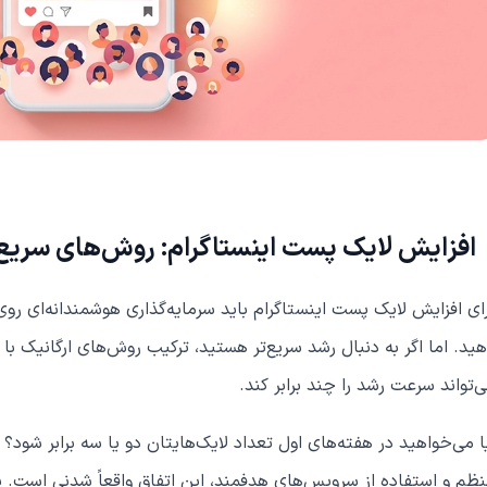
افزایش لایک پست اینستاگرام: روش‌های سریع 
ای افزایش لایک پست اینستاگرام باید سرمایه‌گذاری هوشمندانه‌ای روی
ید. اما اگر به دنبال رشد سریع‌تر هستید، ترکیب روش‌های ارگانیک 
‌تواند سرعت رشد را چند برابر کند.
ا می‌خواهید در هفته‌های اول تعداد لایک‌هایتان دو یا سه برابر شود؟ 
ظم و استفاده از سرویس‌های هدفمند، این اتفاق واقعاً شدنی است. ب