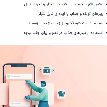
عکس‌های با کیفیت و یکدست از نظر رنگ و استایل
ریلزهای کوتاه و جذاب با ایده‌ای قابل تکرار
پست‌های چندکاره (کاروسل) با اطلاعات ارزشمند
استفاده از تیترهای جذاب در تصویر برای جلب توجه