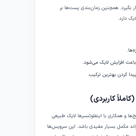
بگیرد. همچنین زمان‌بندی پست‌ها بر
یک دارد.
‌ها.
باعث افزایش لایک می‌شود.
املاً کاربردی)
ها و همکاری با اینفلوئنسرها لایک طبیعی
تواند مکمل بسیار مفیدی باشد. این سرویس‌ها