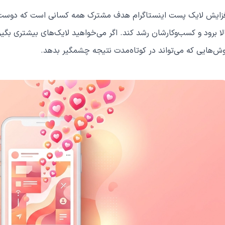
زایش لایک پست اینستاگرام هدف مشترک همه کسانی است که دوست دار
لا برود و کسب‌وکارشان رشد کند. اگر می‌خواهید لایک‌های بیشتری بگ
ش‌هایی که می‌تواند در کوتاه‌مدت نتیجه چشمگیر بدهد.