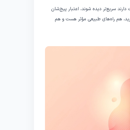
ند سریع‌تر دیده شوند، اعتبار پیج‌شان
یرید، هم راه‌های طبیعی مؤثر هست و هم