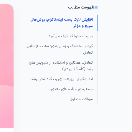
فهرست مطالب
افزایش لایک پست اینستاگرام: روش‌های
سریع و مؤثر
تولید محتوا که لایک می‌آورد
کپشن، هشتگ و زمان‌بندی؛ سه ضلع طلایی
تعامل
تعامل، همکاری و استفاده از سرویس‌های
رشد (کاملاً کاربردی)
اندازه‌گیری، بهینه‌سازی و نگه‌داشتن رشد
جمع‌بندی و قدم‌های بعدی
سوالات متداول