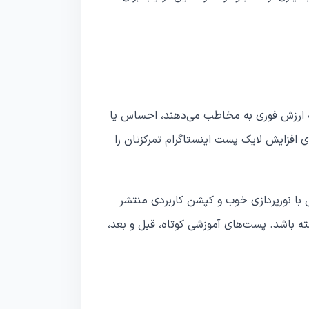
ه ارزش فوری به مخاطب می‌دهند، احساس یا
ای افزایش لایک پست اینستاگرام تمرکزتان را
با نورپردازی خوب و کپشن کاربردی منتشر
شته باشد. پست‌های آموزشی کوتاه، قبل و بعد،