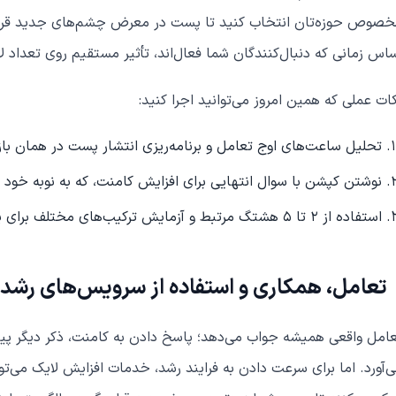
صوص حوزه‌تان انتخاب کنید تا پست در معرض چشم‌های جدید قرار 
اس زمانی که دنبال‌کنندگان شما فعال‌اند، تأثیر مستقیم روی تعداد لا
ات عملی که همین امروز می‌توانید اجرا کنید:
تحلیل ساعت‌های اوج تعامل و برنامه‌ریزی انتشار پست در همان بازه
نوشتن کپشن با سوال انتهایی برای افزایش کامنت، که به نوبه خود 
استفاده از 2 تا 5 هشتگ مرتبط و آزمایش ترکیب‌های مختلف برای پیدا کردن بهترین ترکیب.
تعامل، همکاری و استفاده از سرویس‌های رشد (ک
امل واقعی همیشه جواب می‌دهد؛ پاسخ دادن به کامنت، ذکر دیگر پیج‌
‌آورد. اما برای سرعت دادن به فرایند رشد، خدمات افزایش لایک می‌