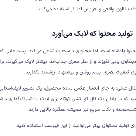
ب فالوور واقعی و افزایش اعتبار استفاده می‌کنند.
تولید محتوا که لایک می‌آورد
توا پادشاه است، اما محتوای درست پادشاهی می‌کند. پست‌هایی ک
جکاوی برمی‌انگیزند و از نظر بصری جذاب‌اند، بیشتر لایک می‌گیرند. بر
ی کیفیت بصری، پیام روشن و پیشنهاد ارزشمند بگذارید.
ال عملی: به جای انتشار عکس ساده محصول، یک تصویر لایف‌استایل 
ید که در پایان یک کال تو اکشن کوتاه برای لایک یا اشتراک‌گذاری دا
ت‌صحنه و نکات سریع نیز همیشه عملکرد بالایی دارند.
ای تولید محتوای بهتر می‌توانید از این فهرست استفاده کنید: