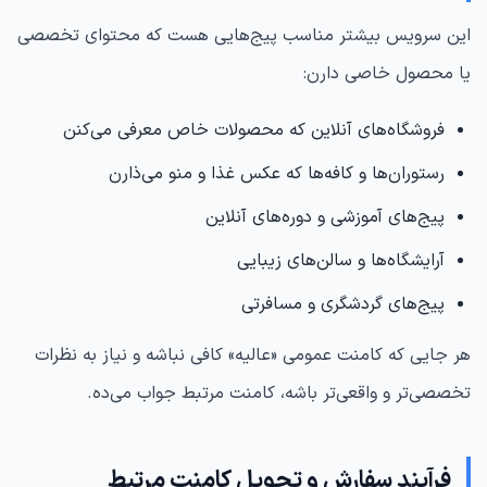
این سرویس بیشتر مناسب پیج‌هایی هست که محتوای تخصصی
یا محصول خاصی دارن:
فروشگاه‌های آنلاین که محصولات خاص معرفی می‌کنن
رستوران‌ها و کافه‌ها که عکس غذا و منو می‌ذارن
پیج‌های آموزشی و دوره‌های آنلاین
آرایشگاه‌ها و سالن‌های زیبایی
پیج‌های گردشگری و مسافرتی
هر جایی که کامنت عمومی «عالیه» کافی نباشه و نیاز به نظرات
تخصصی‌تر و واقعی‌تر باشه، کامنت مرتبط جواب می‌ده.
فرآیند سفارش و تحویل کامنت مرتبط