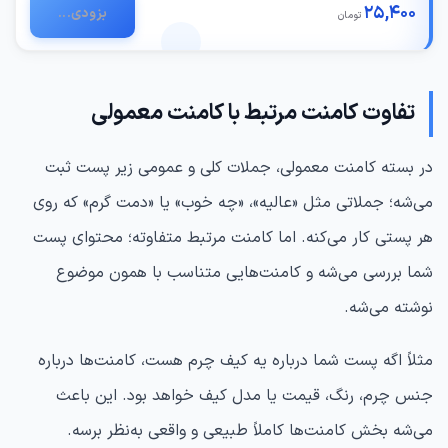
25,400
بزودی...
تومان
تفاوت کامنت مرتبط با کامنت معمولی
در بسته کامنت معمولی، جملات کلی و عمومی زیر پست ثبت
می‌شه؛ جملاتی مثل «عالیه»، «چه خوب» یا «دمت گرم» که روی
هر پستی کار می‌کنه. اما کامنت مرتبط متفاوته؛ محتوای پست
شما بررسی می‌شه و کامنت‌هایی متناسب با همون موضوع
نوشته می‌شه.
مثلاً اگه پست شما درباره یه کیف چرم هست، کامنت‌ها درباره
جنس چرم، رنگ، قیمت یا مدل کیف خواهد بود. این باعث
می‌شه بخش کامنت‌ها کاملاً طبیعی و واقعی به‌نظر برسه.