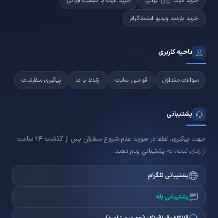
خرید لایک ارزان ایرانی
خرید لایک با کیفیت ایرانی
خرید بازدید ویدیو اینستاگرام
ناحیه کاربری
سوالات متداول
قوانین سایت
ارتباط با ما
پیگیری سفارشات
پشتیبانی
جهت پیگیری، لطفا در صورت عدم شروع سفارش پس از گذشت 24 ساعت
از زمان ثبت، به پشتیبانی پیام دهید.
پشتیبانی تلگرام
پشتیبانی بله