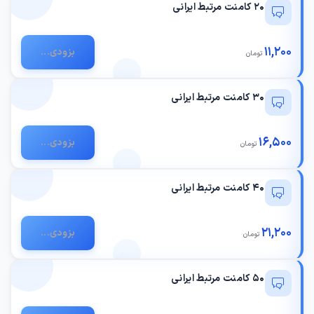
20 کامنت مرتبط ایرانی
11,200
بزودی...
تومان
30 کامنت مرتبط ایرانی
16,500
بزودی...
تومان
40 کامنت مرتبط ایرانی
21,200
بزودی...
تومان
50 کامنت مرتبط ایرانی