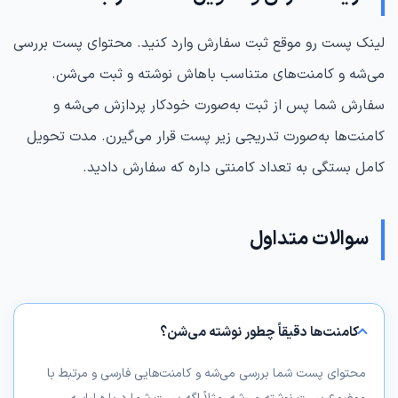
لینک پست رو موقع ثبت سفارش وارد کنید. محتوای پست بررسی
می‌شه و کامنت‌های متناسب باهاش نوشته و ثبت می‌شن.
سفارش شما پس از ثبت به‌صورت خودکار پردازش می‌شه و
کامنت‌ها به‌صورت تدریجی زیر پست قرار می‌گیرن. مدت تحویل
کامل بستگی به تعداد کامنتی داره که سفارش دادید.
سوالات متداول
کامنت‌ها دقیقاً چطور نوشته می‌شن؟
محتوای پست شما بررسی می‌شه و کامنت‌هایی فارسی و مرتبط با