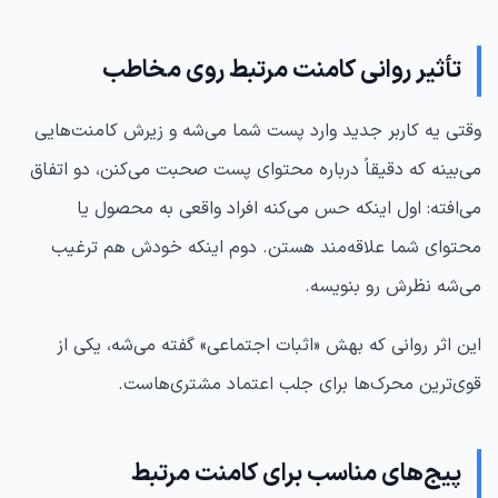
تأثیر روانی کامنت مرتبط روی مخاطب
وقتی یه کاربر جدید وارد پست شما می‌شه و زیرش کامنت‌هایی
می‌بینه که دقیقاً درباره محتوای پست صحبت می‌کنن، دو اتفاق
می‌افته: اول اینکه حس می‌کنه افراد واقعی به محصول یا
محتوای شما علاقه‌مند هستن. دوم اینکه خودش هم ترغیب
می‌شه نظرش رو بنویسه.
این اثر روانی که بهش «اثبات اجتماعی» گفته می‌شه، یکی از
قوی‌ترین محرک‌ها برای جلب اعتماد مشتری‌هاست.
پیج‌های مناسب برای کامنت مرتبط