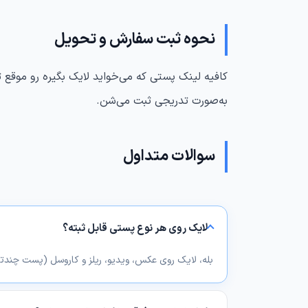
نحوه ثبت سفارش و تحویل
کافیه لینک پستی که می‌خواید لایک بگیره رو موقع 
به‌صورت تدریجی ثبت می‌شن.
سوالات متداول
لایک روی هر نوع پستی قابل ثبته؟
بله، لایک روی عکس، ویدیو، ریلز و کاروسل (پست چندتای