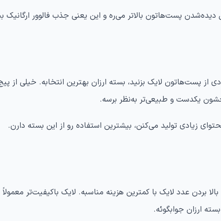
ل دیده‌شدن پست‌هاتون بالاتر می‌ره و این یعنی جذب فالوور ارگانیک ب
ی از پست‌هاتون لایک بزنید، بسته ارزان بهترین انتخابه. خیلی از پیج
ون یکدست و طبیعی‌تر به‌نظر برسه.
توای زیادی تولید می‌کنن، بیشترین استفاده رو از این بسته دارن.
بالا بردن عدد لایک با کمترین هزینه مناسبه. لایک باکیفیت‌تر معمولاً ا
سته ارزان جوابگوئه.