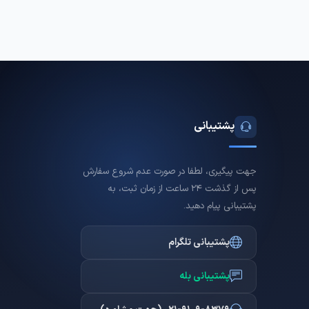
پشتیبانی
جهت پیگیری، لطفا در صورت عدم شروع سفارش
پس از گذشت 24 ساعت از زمان ثبت، به
پشتیبانی پیام دهید.
پشتیبانی تلگرام
پشتیبانی بله