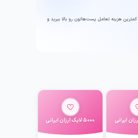
 کمترین هزینه تعامل پست‌هاتون رو بالا ببرید و
5000 لایک ارزان ایرانی