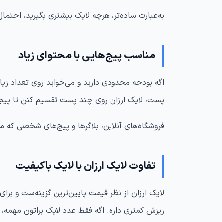
به‌عبارت ساده‌تر، هرچه لایک بیشتری بگیرید، احتما
مناسب پیج‌هایی با محتوای زیاد
اگه بودجه محدودی دارید و می‌خواید روی تعداد زیاد
پست، لایک ارزان روی چند پست تقسیم کنن تا پیجش
فروشگاه‌های آنلاین، بلاگرها و پیج‌های شخصی که مح
تفاوت لایک ارزان با لایک باکیفیت
لایک ارزان از نظر قیمت پایین‌ترین گزینه‌ست و برای 
ریزش کمتری داره. اگه فقط عدد لایک براتون مهمه، ب