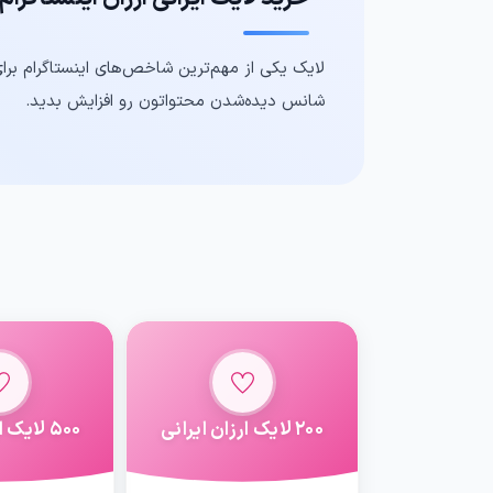
لایک یکی از مهم‌ترین شاخص‌های اینستاگرام برای 
شانس دیده‌شدن محتواتون رو افزایش بدید.
200 لایک ارزان ایرانی
500 لایک ارزان ایرانی