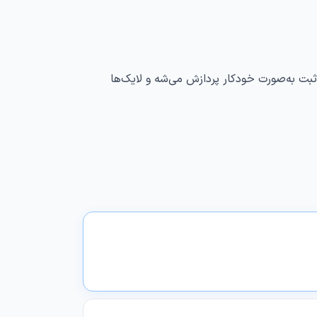
بت به‌صورت خودکار پردازش می‌شه و لایک‌ها