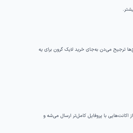
یشتر.
‌ها ترجیح می‌دن به‌جای خرید لایک گرون برای یه
ز اکانت‌هایی با پروفایل کامل‌تر ارسال می‌شه و