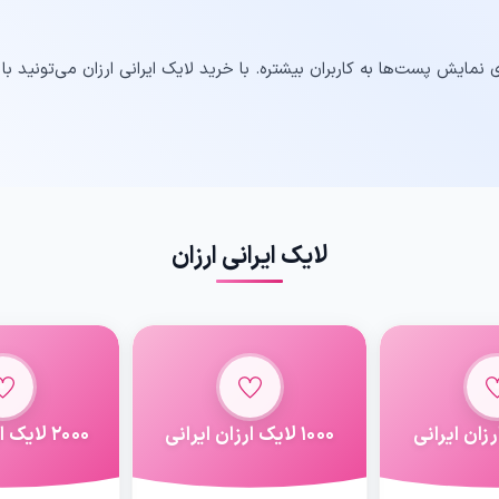
نمایش پست‌ها به کاربران بیشتره. با خرید لایک ایرانی ارزان می‌تونید با
لایک ایرانی ارزان
1000 لایک ارزان ایرانی
2000 لایک ارزان ایرانی