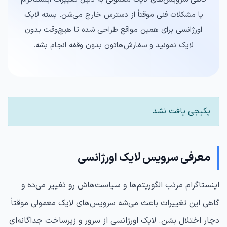
یا مشکلات فنی موقتاً از دسترس خارج می‌شن. بسته لایک
اورژانسی برای همین مواقع طراحی شده تا هیچ‌وقت بدون
لایک نمونید و سفارش‌هاتون بدون وقفه انجام بشه.
پکیجی یافت نشد
معرفی سرویس لایک اورژانسی
اینستاگرام مرتب الگوریتم‌ها و سیاست‌هاش رو تغییر می‌ده و
گاهی این تغییرات باعث می‌شه سرویس‌های لایک معمولی موقتاً
دچار اختلال بشن. لایک اورژانسی از سرور و زیرساخت جداگانه‌ای