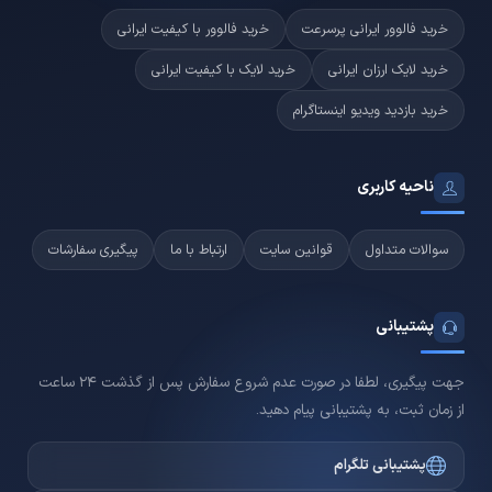
خرید فالوور ایرانی پرسرعت
خرید فالوور با کیفیت ایرانی
خرید لایک ارزان ایرانی
خرید لایک با کیفیت ایرانی
خرید بازدید ویدیو اینستاگرام
ناحیه کاربری
سوالات متداول
قوانین سایت
ارتباط با ما
پیگیری سفارشات
پشتیبانی
جهت پیگیری، لطفا در صورت عدم شروع سفارش پس از گذشت 24 ساعت
از زمان ثبت، به پشتیبانی پیام دهید.
پشتیبانی تلگرام