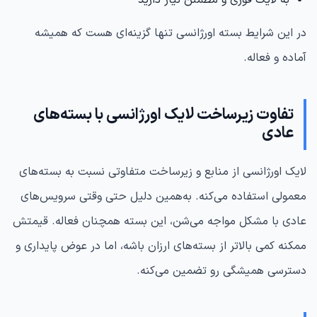
به لایک فوری و مطمئن نیاز دارید
در این شرایط بسته اورژانسی تنها گزینه‌ای هست که همیشه
آماده و فعاله.
تفاوت زیرساخت لایک اورژانسی با بسته‌های
عادی
لایک اورژانسی از منابع و زیرساخت متفاوتی نسبت به بسته‌های
معمولی استفاده می‌کنه. به‌همین دلیل حتی وقتی سرویس‌های
عادی با مشکل مواجه می‌شن، این بسته همچنان فعاله. قیمتش
ممکنه کمی بالاتر از بسته‌های ارزان باشه، اما در عوض پایداری و
دسترسی همیشگی رو تضمین می‌کنه.