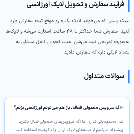
فرآیند سفارش و تحویل لایک اورژانسی
لینک پستی که می‌خواید لایک بگیره رو موقع ثبت سفارش وارد
کنید. سفارش شما حداکثر تا ۴۸ ساعت استارت می‌شه و لایک‌ها
به‌صورت تدریجی ثبت می‌شن. مدت تحویل کامل بستگی به
تعداد لایکی داره که سفارش دادید.
سوالات متداول
اگه سرویس معمولی فعاله، باز هم می‌تونم اورژانسی بزنم؟
بله، محدودیتی نداره. اما اگه سرویس‌های معمولی فعال باشن،
پیشنهاد می‌کنیم از بسته‌های لایک ارزان یا باکیفیت استفاده کنید