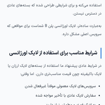
استفاده می‌کنه و برای شرایطی طراحی شده که بسته‌های عادی
در دسترس نیستن.
به‌عبارت ساده‌تر، لایک اورژانسی پلن B شماست برای مواقعی که
سرویس اصلی مشکل داره.
شرایط مناسب برای استفاده از لایک اورژانسی
در شرایط عادی پیشنهاد ما استفاده از بسته‌های لایک ارزان یا
لایک باکیفیته چون قیمت مناسب‌تری دارن. اما وقتی:
سرویس‌های لایک معمولی موقتاً غیرفعال شدن
سفارش لایک عادی با تأخیر مواجه شده