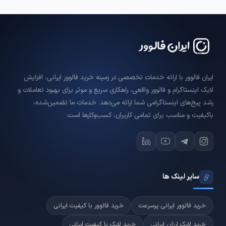
ایران فالوور با ارائه خدمات تخصصی در زمینه خرید فالوور ایرانی، افزایش
لایک اینستاگرام و فالوور واقعی، راهکاری سریع و موثر برای بهبود تعاملات و
رشد پیج‌های اینستاگرامی شما ارائه می‌دهد. خدمات ما تضمین‌شده،
باکیفیت و مناسب برای تمامی کاربران، کسب‌وکارها است.
سایر لینک ها
خرید فالوور ایرانی پرسرعت
خرید فالوور با کیفیت ایرانی
خرید لایک ارزان ایرانی
خرید لایک با کیفیت ایرانی