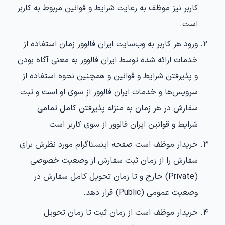
کاربر نیز موظف به رعایت شرایط و قوانین مربوط به کاربر
است.
ورود هر کاربر به وب‏‌سایت ایران فالوور زمان استفاده از
خدمات ارائه شده توسط ایران فالوور به معنی آگاه بودن
و پذیرفتن شرایط و قوانین و همچنین نحوه استفاده از
سرویس‌‏ها و خدمات ایران فالوور از سوی او است و ثبت
سفارش در هر زمان به منزله پذیرفتن کامل تمامی
شرایط و قوانین ایران فالوور از سوی کاربر است
خریدار موظف است صفحه اینستاگرام مورد نظرش برای
سفارش را از زمان ثبت سفارش از وضعیت خصوصی
(Private) خارج و تا زمان تحویل کامل سفارش در
وضعیت عمومی (Public) قرار دهد.
خریدار موظف است از زمان ثبت تا زمان تحویل