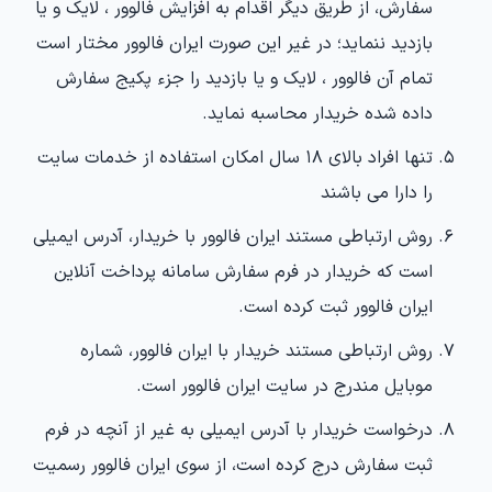
سفارش، از طریق دیگر اقدام به افزایش فالوور ، لایک و یا
بازدید ننماید؛ در غیر این صورت ایران فالوور مختار است
تمام آن فالوور ، لایک و یا بازدید را جزء پکیج سفارش
داده شده خریدار محاسبه نماید.
تنها افراد بالای 18 سال امکان استفاده از خدمات سایت
را دارا می باشند
روش ارتباطی مستند ایران فالوور با خریدار، آدرس ایمیلی
است که خریدار در فرم سفارش سامانه پرداخت آنلاین
ایران فالوور ثبت کرده است.
روش ارتباطی مستند خریدار با ایران فالوور، شماره
موبایل مندرج در سایت ایران فالوور است.
درخواست خریدار با آدرس ایمیلی به غیر از آنچه در فرم
ثبت سفارش درج کرده است، از سوی ایران فالوور رسمیت