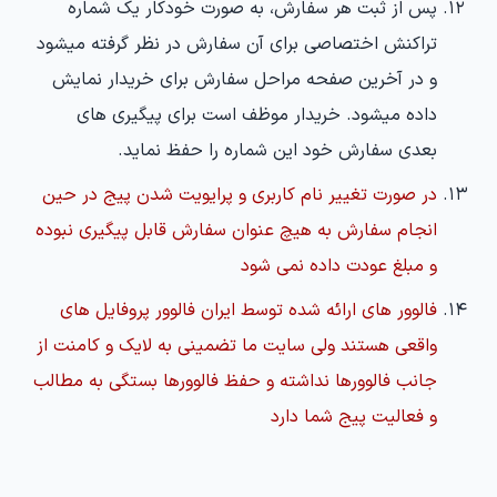
پس از ثبت هر سفارش، به صورت خودکار یک شماره
تراکنش اختصاصی برای آن سفارش در نظر گرفته میشود
و در آخرین صفحه مراحل سفارش برای خریدار نمایش
داده میشود. خریدار موظف است برای پیگیری های
بعدی سفارش خود این شماره را حفظ نماید.
در صورت تغییر نام کاربری و پرایویت شدن پیج در حین
انجام سفارش به هیچ عنوان سفارش قابل پیگیری نبوده
و مبلغ عودت داده نمی شود
فالوور های ارائه شده توسط ایران فالوور پروفایل های
واقعی هستند ولی سایت ما تضمینی به لایک و کامنت از
جانب فالوورها نداشته و حفظ فالوورها بستگی به مطالب
و فعالیت پیج شما دارد