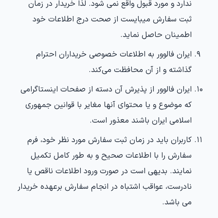
ندارد و مورد قبول واقع نمی شود. لذا خریدار در زمان
ثبت سفارش میبایست از صحت درج اطلاعات خود
اطمینان حاصل نماید.
ایران فالوور به اطلاعات خصوصی خریداران احترام
گذاشته و از آن محافظت می‏‌کند.
ایران فالوور از پذیرش آن دسته از صفحات اینستاگرامی
که موضوع و یا محتوای آنها مغایر با قوانین جمهوری
اسلامی ایران باشند معذور است.
کاربران باید در زمان ثبت سفارش مورد نظر خود، فرم
سفارش را با اطلاعات صحیح و به طور کامل تکمیل
نمایند. بدیهی است در صورت ورود اطلاعات ناقص یا
نادرست، عواقب اشتباه در انجام سفارش برعهده خریدار
می باشد.